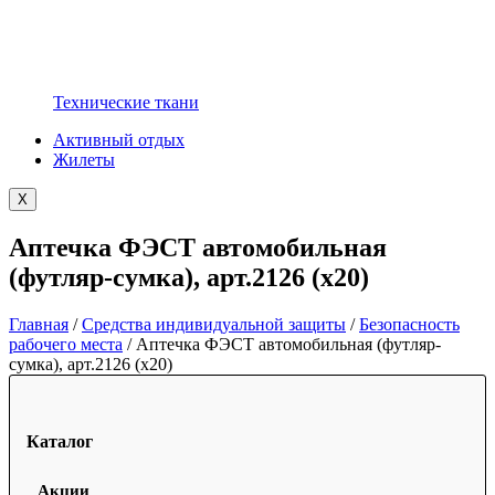
Технические ткани
Активный отдых
Жилеты
X
Аптечка ФЭСТ автомобильная
(футляр-сумка), арт.2126 (х20)
Главная
/
Средства индивидуальной защиты
/
Безопасность
рабочего места
/ Аптечка ФЭСТ автомобильная (футляр-
сумка), арт.2126 (х20)
Каталог
Акции