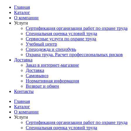
Перейти
Главная
к
Каталог
содержимому
О компании
Услуги
Сертификация организации работ по охране труда
Специальная оценка условий труда
Сервисные услуги по охране труда
Учебный центр
Спецодежда и спецобувь
Охрана труда. Расчет профессиональных рисков
Доставка
Заказ в интернет-магазине
Доставка
Самовывоз
Нормативная информация
Возврат и обмен
Контакты
Главная
Каталог
О компании
Услуги
Сертификация организации работ по охране труда
Специальная оценка условий труда