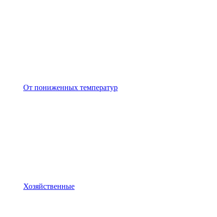
От пониженных температур
Хозяйственные