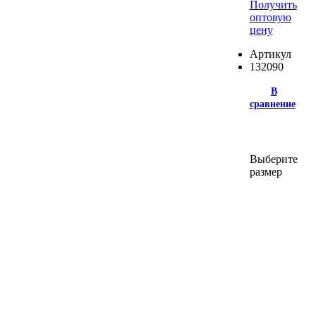
Получить
оптовую
цену
Артикул
132090
В
сравнение
Выберите
размер