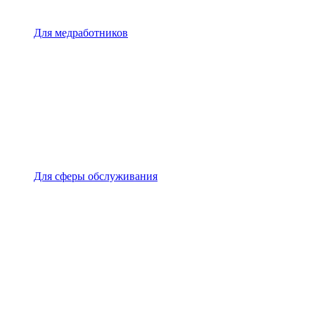
Для медработников
Для сферы обслуживания