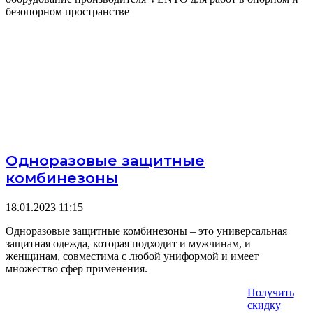
безопорном пространстве
Одноразовые защитные
комбинезоны
18.01.2023
11:15
Одноразовые защитные комбинезоны – это универсальная
защитная одежда, которая подходит и мужчинам, и
женщинам, совместима с любой униформой и имеет
множество сфер применения.
Получить
скидку