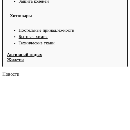
Защита коленей
Хозтовары
Постельные принадлежности
Бытовая химия
Технические ткани
Активный отдых
Жилеты
Новости