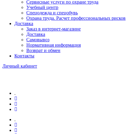
Сервисные услуги по охране труда
Учебный центр
Спецодежда и спецобувь
Охрана труда. Расчет профессиональных рисков
Доставка
Заказ в интернет-магазине
Доставка
Самовывоз
Нормативная информация
Возврат и обмен
Контакты
Личный кабинет
.
.