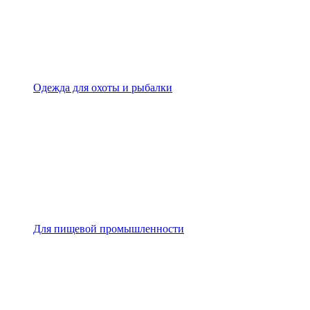
Одежда для охоты и рыбалки
Для пищевой промышленности