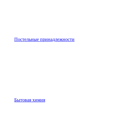
Постельные принадлежности
Бытовая химия