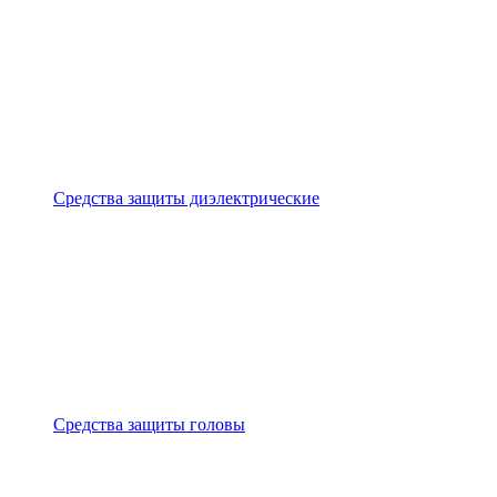
Средства защиты диэлектрические
Средства защиты головы