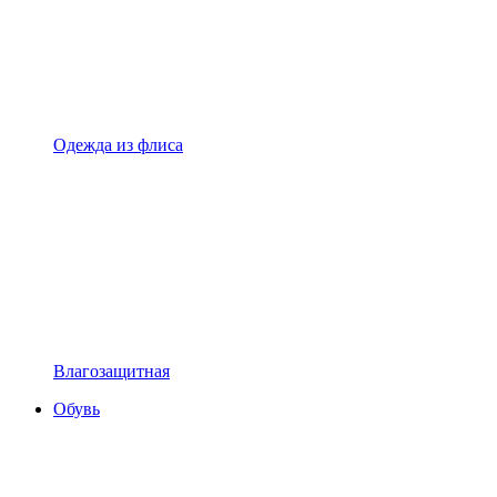
Одежда из флиса
Влагозащитная
Обувь