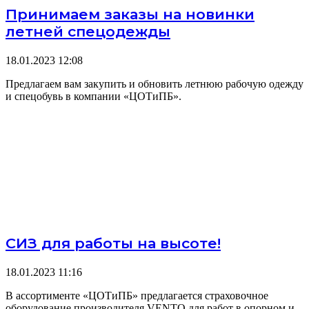
Принимаем заказы на новинки
летней спецодежды
18.01.2023
12:08
Предлагаем вам закупить и обновить летнюю рабочую одежду
и спецобувь в компании «ЦОТиПБ».
СИЗ для работы на высоте!
18.01.2023
11:16
В ассортименте «ЦОТиПБ» предлагается страховочное
оборудование производителя VENTO для работ в опорном и