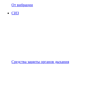
От вибрации
СИЗ
Средства защиты органов дыхания