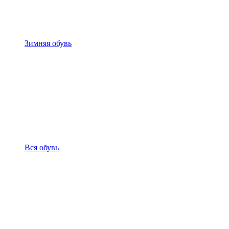
Зимняя обувь
Вся обувь