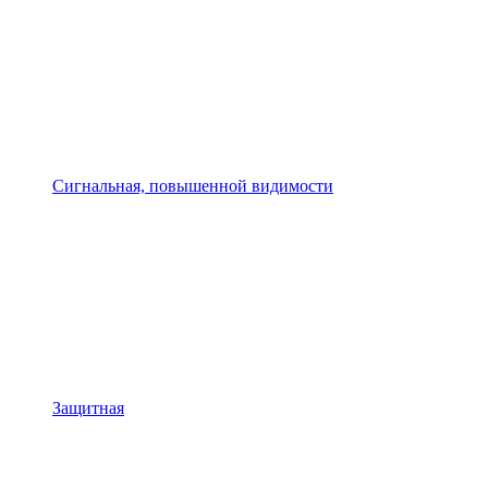
Сигнальная, повышенной видимости
Защитная