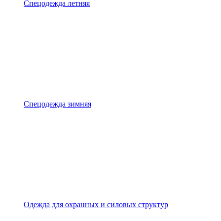
Спецодежда летняя
Спецодежда зимняя
Одежда для охранных и силовых структур