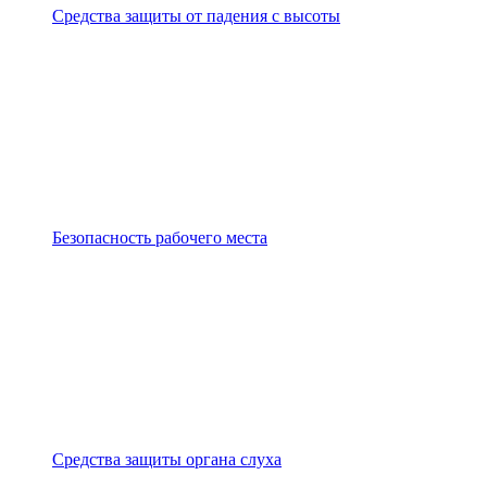
Средства защиты от падения с высоты
Безопасность рабочего места
Средства защиты органа слуха