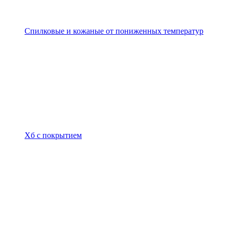
Спилковые и кожаные от пониженных температур
Хб с покрытием