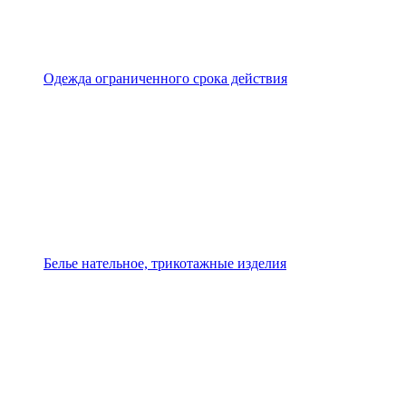
Одежда ограниченного срока действия
Белье нательное, трикотажные изделия