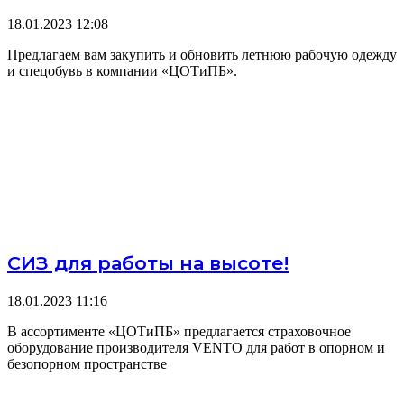
18.01.2023
12:08
Предлагаем вам закупить и обновить летнюю рабочую одежду
и спецобувь в компании «ЦОТиПБ».
СИЗ для работы на высоте!
18.01.2023
11:16
В ассортименте «ЦОТиПБ» предлагается страховочное
оборудование производителя VENTO для работ в опорном и
безопорном пространстве