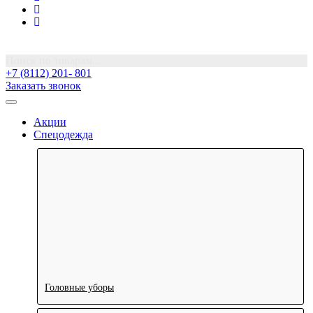
Поиск по товарам...
+7 (8112) 201- 801
Заказать звонок
Акции
Спецодежда
Головные уборы