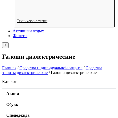
Технические ткани
Активный отдых
Жилеты
X
Галоши диэлектрические
Главная
/
Средства индивидуальной защиты
/
Средства
защиты диэлектрические
/ Галоши диэлектрические
Каталог
Акции
Обувь
Спецодежда