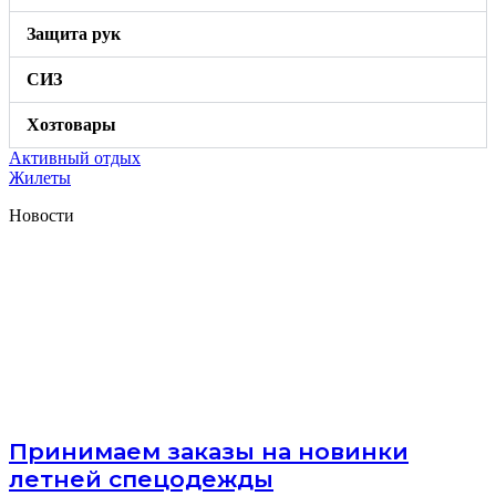
Защита рук
СИЗ
Хозтовары
Активный отдых
Жилеты
Новости
Принимаем заказы на новинки
летней спецодежды