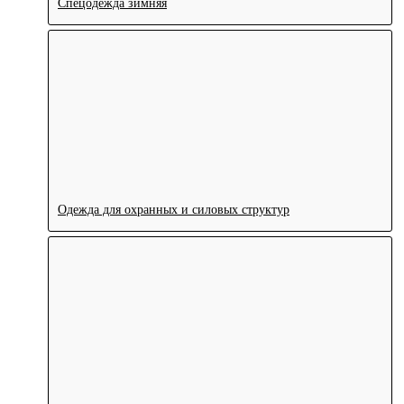
Спецодежда зимняя
Одежда для охранных и силовых структур