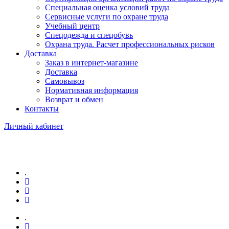
Специальная оценка условий труда
Сервисные услуги по охране труда
Учебный центр
Спецодежда и спецобувь
Охрана труда. Расчет профессиональных рисков
Доставка
Заказ в интернет-магазине
Доставка
Самовывоз
Нормативная информация
Возврат и обмен
Контакты
Личный кабинет
.
.