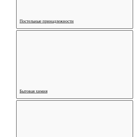
Постельные принадлежности
Бытовая химия