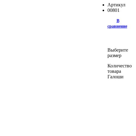
Артикул
00801
В
сравнение
Выберите
размер
Количество
товара
Галоши