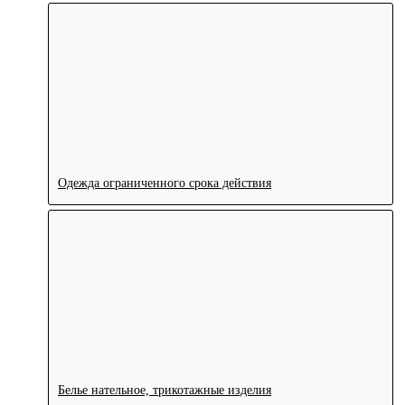
Одежда ограниченного срока действия
Белье нательное, трикотажные изделия