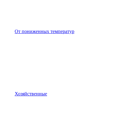
От пониженных температур
Хозяйственные