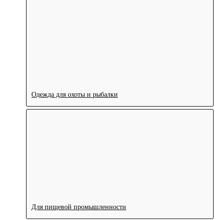
Одежда для охоты и рыбалки
Для пищевой промышленности