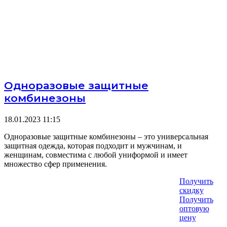
Одноразовые защитные
комбинезоны
18.01.2023
11:15
Одноразовые защитные комбинезоны – это универсальная
защитная одежда, которая подходит и мужчинам, и
женщинам, совместима с любой униформой и имеет
множество сфер применения.
Получить
скидку
Получить
оптовую
цену