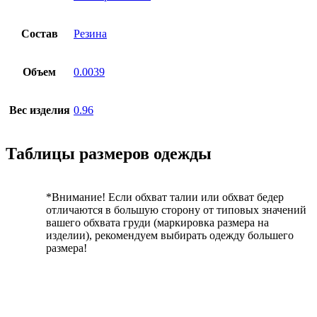
Состав
Резина
Объем
0.0039
Вес изделия
0.96
Таблицы размеров одежды
*Внимание! Если обхват талии или обхват бедер
отличаются в большую сторону от типовых значений
вашего обхвата груди (маркировка размера на
изделии), рекомендуем выбирать одежду большего
размера!