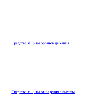
Средства защиты органов дыхания
Средства защиты от падения с высоты