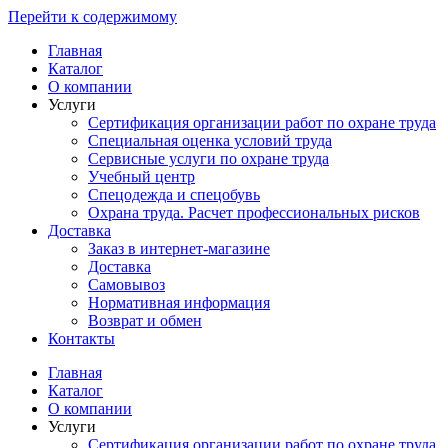
Перейти к содержимому
Главная
Каталог
О компании
Услуги
Сертификация организации работ по охране труда
Специальная оценка условий труда
Сервисные услуги по охране труда
Учебный центр
Спецодежда и спецобувь
Охрана труда. Расчет профессиональных рисков
Доставка
Заказ в интернет-магазине
Доставка
Самовывоз
Нормативная информация
Возврат и обмен
Контакты
Главная
Каталог
О компании
Услуги
Сертификация организации работ по охране труда