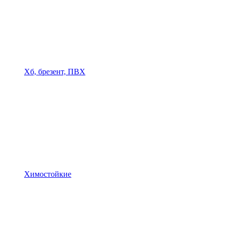
Хб, брезент, ПВХ
Химостойкие