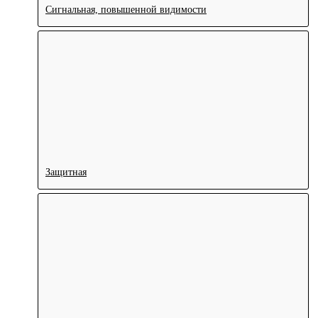
Сигнальная, повышенной видимости
Защитная