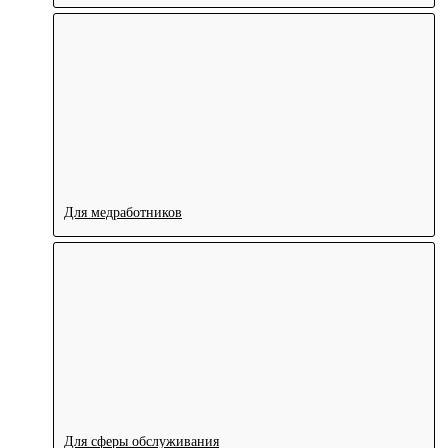
Для медработников
Для сферы обслуживания