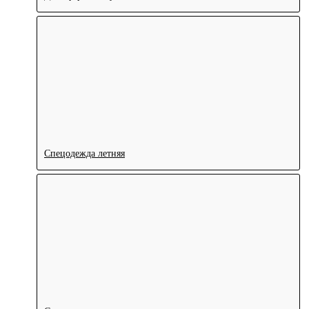
Спецодежда летняя