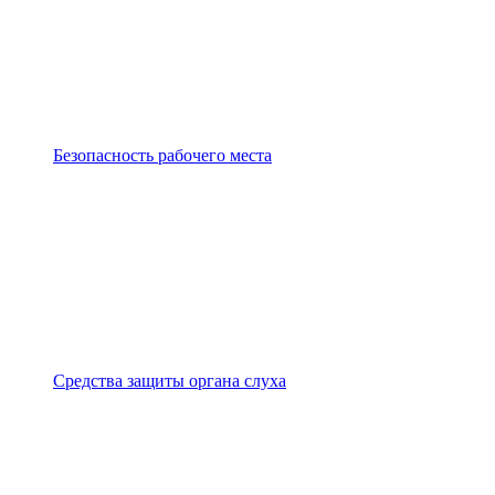
Безопасность рабочего места
Средства защиты органа слуха