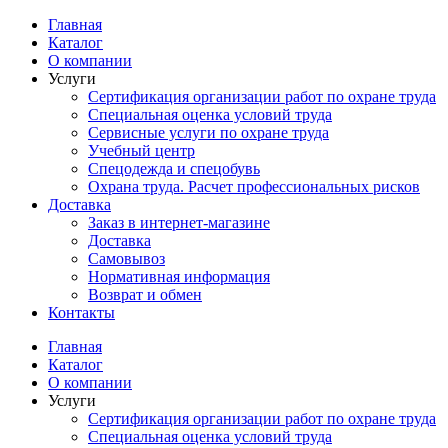
Перейти
Главная
к
Каталог
содержимому
О компании
Услуги
Сертификация организации работ по охране труда
Специальная оценка условий труда
Сервисные услуги по охране труда
Учебный центр
Спецодежда и спецобувь
Охрана труда. Расчет профессиональных рисков
Доставка
Заказ в интернет-магазине
Доставка
Самовывоз
Нормативная информация
Возврат и обмен
Контакты
Главная
Каталог
О компании
Услуги
Сертификация организации работ по охране труда
Специальная оценка условий труда