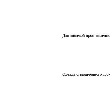
Для пищевой промышленно
Одежда ограниченного срок