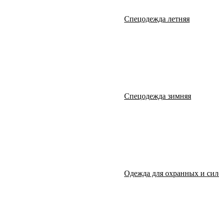
Спецодежда летняя
Спецодежда зимняя
Одежда для охранных и сил