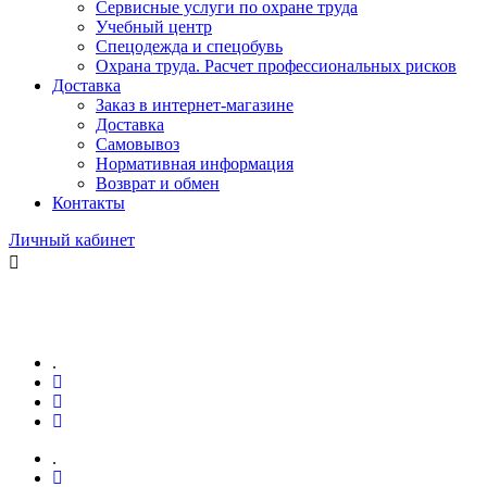
Сервисные услуги по охране труда
Учебный центр
Спецодежда и спецобувь
Охрана труда. Расчет профессиональных рисков
Доставка
Заказ в интернет-магазине
Доставка
Самовывоз
Нормативная информация
Возврат и обмен
Контакты
Личный кабинет
.
.