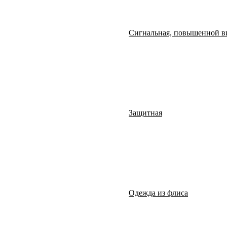
Сигнальная, повышенной в
Защитная
Одежда из флиса