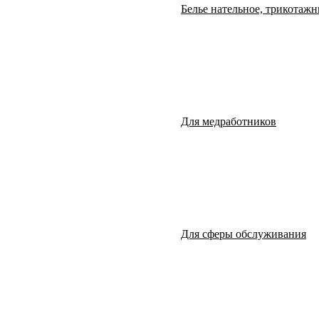
Белье нательное, трикотажн
Для медработников
Для сферы обслуживания