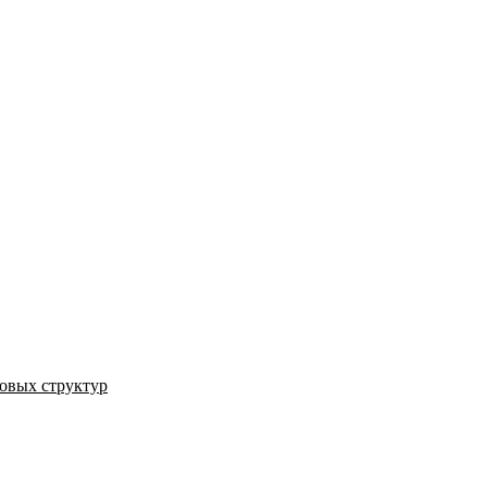
овых структур