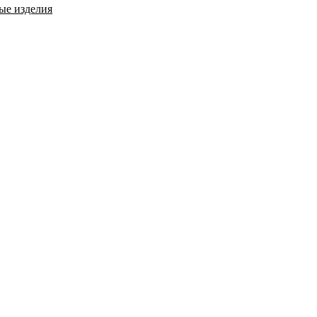
ые изделия