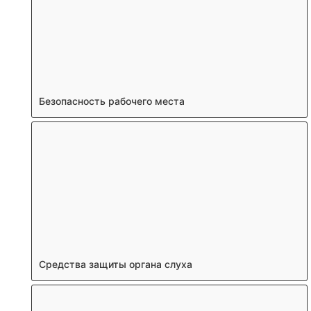
Безопасность рабочего места
Средства защиты органа слуха