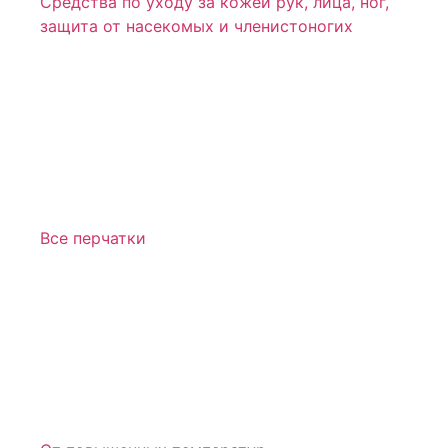
Средства по уходу за кожей рук, лица, ног,
защита от насекомых и членистоногих
Все перчатки