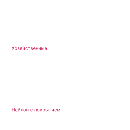
Хозяйственные
Нейлон с покрытием