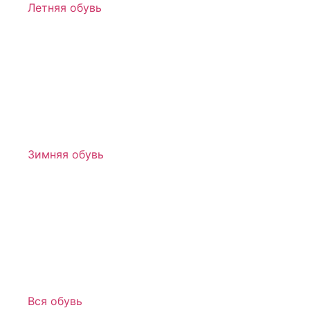
Летняя обувь
Зимняя обувь
Вся обувь