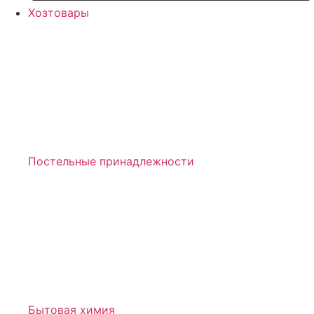
Хозтовары
Постельные принадлежности
Бытовая химия