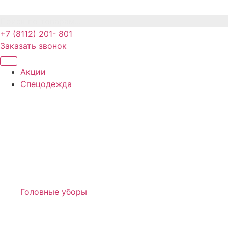
Поиск по товарам...
+7 (8112) 201- 801
Заказать звонок
Акции
Спецодежда
Головные уборы