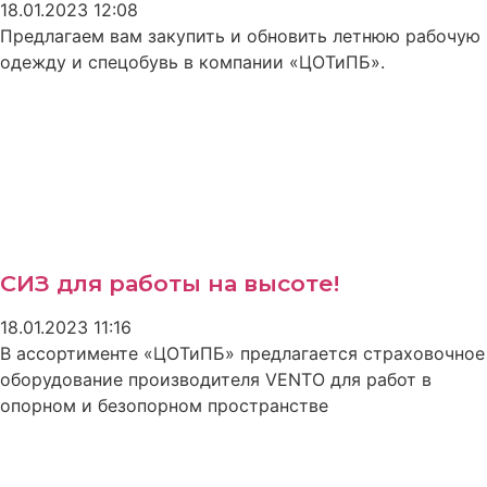
18.01.2023
12:08
Предлагаем вам закупить и обновить летнюю рабочую
одежду и спецобувь в компании «ЦОТиПБ».
СИЗ для работы на высоте!
18.01.2023
11:16
В ассортименте «ЦОТиПБ» предлагается страховочное
оборудование производителя VENTO для работ в
опорном и безопорном пространстве