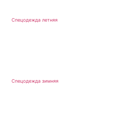
Спецодежда летняя
Спецодежда зимняя