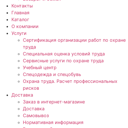
Контакты
Главная
Каталог
О компании
Услуги
Сертификация организации работ по охране
труда
Специальная оценка условий труда
Сервисные услуги по охране труда
Учебный центр
Спецодежда и спецобувь
Охрана труда. Расчет профессиональных
рисков
Доставка
Заказ в интернет-магазине
Доставка
Самовывоз
Нормативная информация