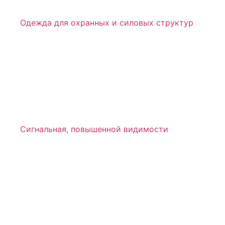
Одежда для охранных и силовых структур
Сигнальная, повышенной видимости