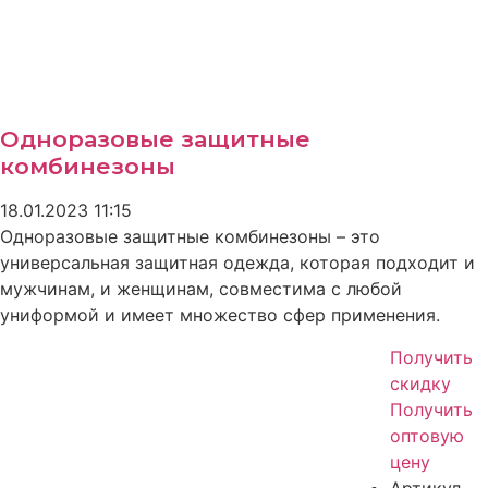
Одноразовые защитные
комбинезоны
18.01.2023
11:15
Одноразовые защитные комбинезоны – это
универсальная защитная одежда, которая подходит и
мужчинам, и женщинам, совместима с любой
униформой и имеет множество сфер применения.
Получить
скидку
Получить
оптовую
цену
Артикул