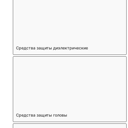
Средства защиты диэлектрические
Средства защиты головы