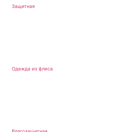
Защитная
Одежда из флиса
Влагозащитная