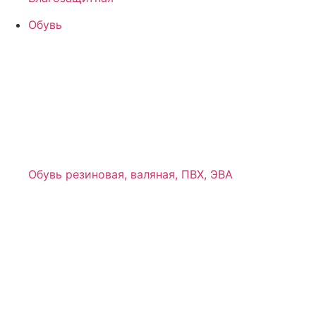
Обувь
Обувь резиновая, валяная, ПВХ, ЭВА