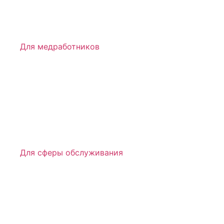
Для медработников
Для сферы обслуживания