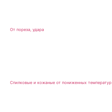
От пореза, удара
Спилковые и кожаные от пониженных температур