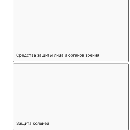
Средства защиты лица и органов зрения
Защита коленей