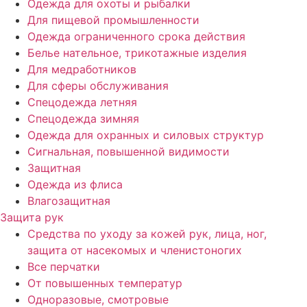
Одежда для охоты и рыбалки
Для пищевой промышленности
Одежда ограниченного срока действия
Белье нательное, трикотажные изделия
Для медработников
Для сферы обслуживания
Спецодежда летняя
Спецодежда зимняя
Одежда для охранных и силовых структур
Сигнальная, повышенной видимости
Защитная
Одежда из флиса
Влагозащитная
Защита рук
Средства по уходу за кожей рук, лица, ног,
защита от насекомых и членистоногих
Все перчатки
От повышенных температур
Одноразовые, смотровые