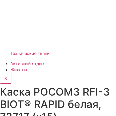
Технические ткани
Активный отдых
Жилеты
X
Каска РОСОМЗ RFI-3
BIOT® RAPID белая,