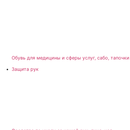
Обувь для медицины и сферы услуг, сабо, тапочки
Защита рук