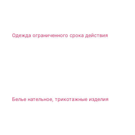
Одежда ограниченного срока действия
Белье нательное, трикотажные изделия