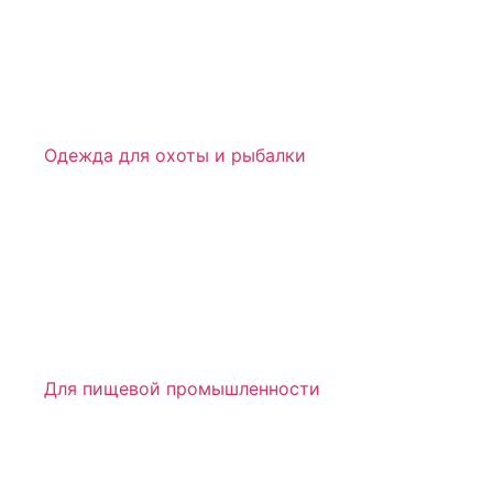
Одежда для охоты и рыбалки
Для пищевой промышленности