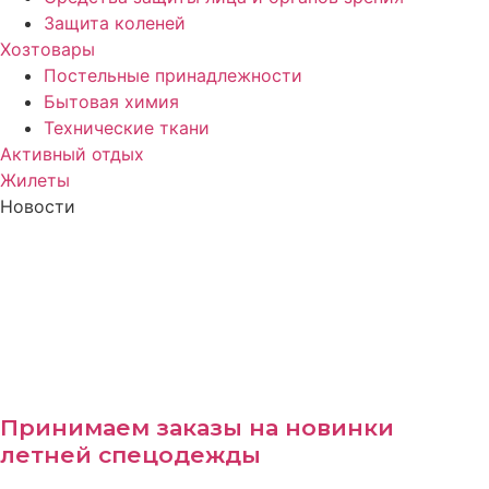
Защита коленей
Хозтовары
Постельные принадлежности
Бытовая химия
Технические ткани
Активный отдых
Жилеты
Новости
Принимаем заказы на новинки
летней спецодежды