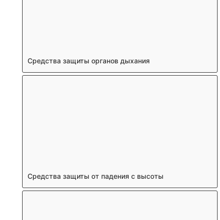
Средства защиты органов дыхания
Средства защиты от падения с высоты