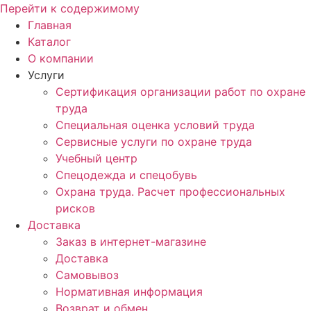
Перейти к содержимому
Главная
Каталог
О компании
Услуги
Сертификация организации работ по охране
труда
Специальная оценка условий труда
Сервисные услуги по охране труда
Учебный центр
Спецодежда и спецобувь
Охрана труда. Расчет профессиональных
рисков
Доставка
Заказ в интернет-магазине
Доставка
Самовывоз
Нормативная информация
Возврат и обмен