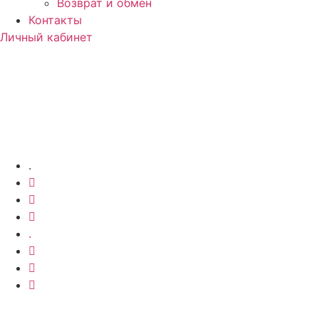
Возврат и обмен
Контакты
Личный кабинет
.
.