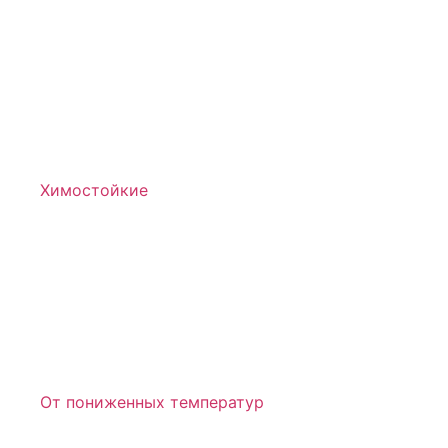
Химостойкие
От пониженных температур