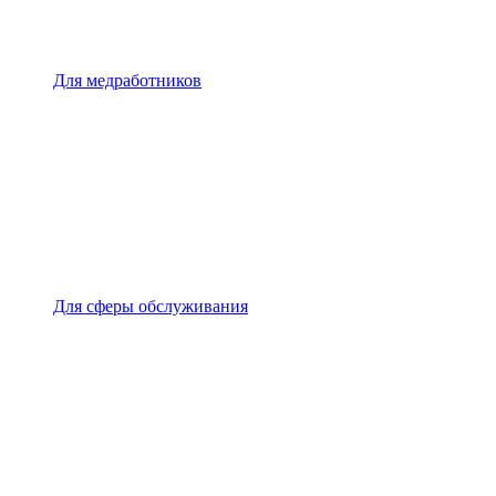
Для медработников
Для сферы обслуживания