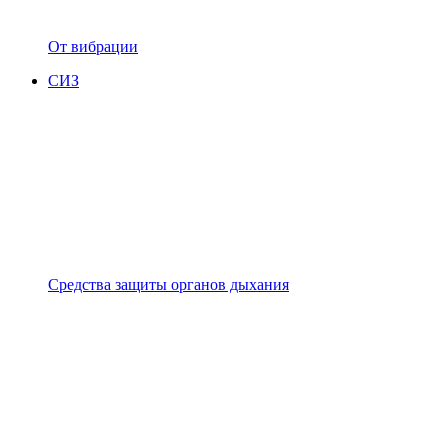
От вибрации
СИЗ
Средства защиты органов дыхания