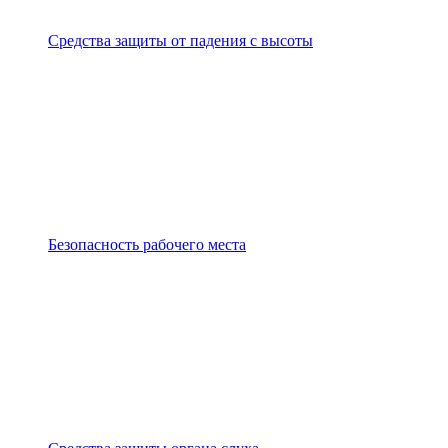
Средства защиты от падения с высоты
Безопасность рабочего места