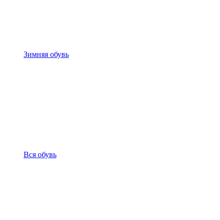
Зимняя обувь
Вся обувь