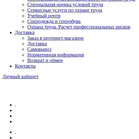
Специальная оценка условий труда
Сервисные услуги по охране труда
Учебный центр
Спецодежда и спецобувь
Охрана труда. Расчет профессиональных рисков
Доставка
Заказ в интернет-магазине
Доставка
Самовывоз
Нормативная информация
Возврат и обмен
Контакты
Личный кабинет
.
.