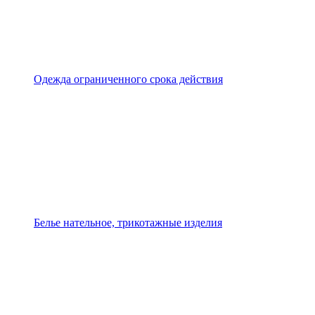
Одежда ограниченного срока действия
Белье нательное, трикотажные изделия