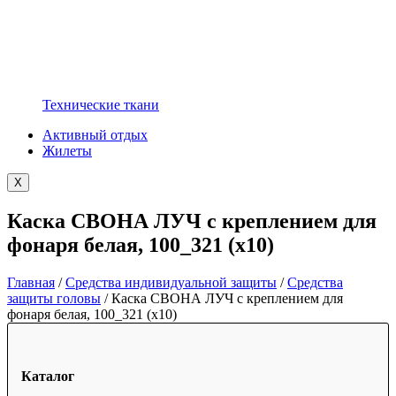
Технические ткани
Активный отдых
Жилеты
X
Каска СВОНА ЛУЧ с креплением для
фонаря белая, 100_321 (х10)
Главная
/
Средства индивидуальной защиты
/
Средства
защиты головы
/ Каска СВОНА ЛУЧ с креплением для
фонаря белая, 100_321 (х10)
Каталог