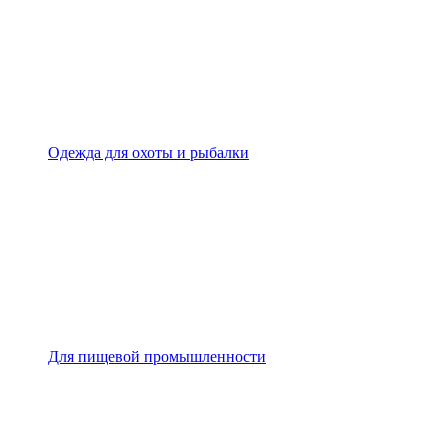
Одежда для охоты и рыбалки
Для пищевой промышленности