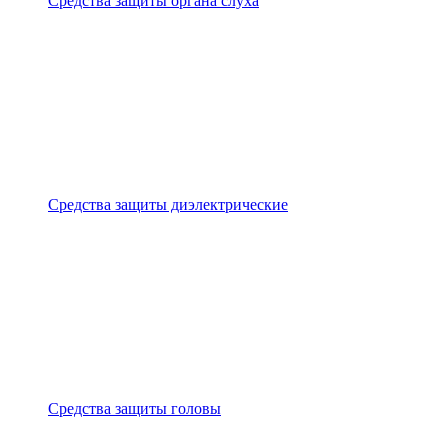
Средства защиты органа слуха
Средства защиты диэлектрические
Средства защиты головы