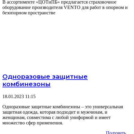
В ассортименте «ЦОТиПБ» предлагается страховочное
оборудование производителя VENTO для работ в опорном и
безопорном пространстве
Одноразовые защитные
комбинезоны
18.01.2023
11:15
Одноразовые защитные комбинезоны – это универсальная
защитная одежда, которая подходит и мужчинам, и
женщинам, совместима с любой униформой и имеет
множество сфер применения.
Получить