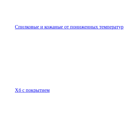
Спилковые и кожаные от пониженных температур
Хб с покрытием