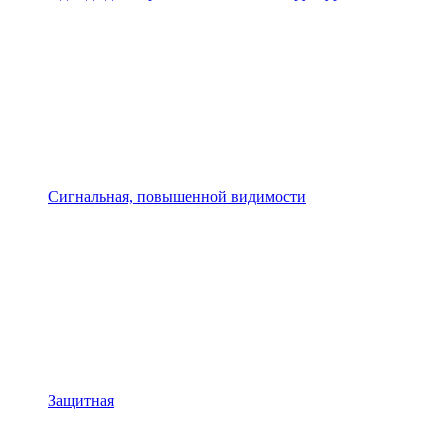
Сигнальная, повышенной видимости
Защитная