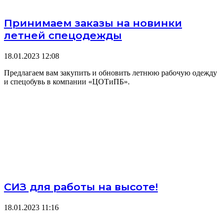
Принимаем заказы на новинки
летней спецодежды
18.01.2023
12:08
Предлагаем вам закупить и обновить летнюю рабочую одежду
и спецобувь в компании «ЦОТиПБ».
СИЗ для работы на высоте!
18.01.2023
11:16