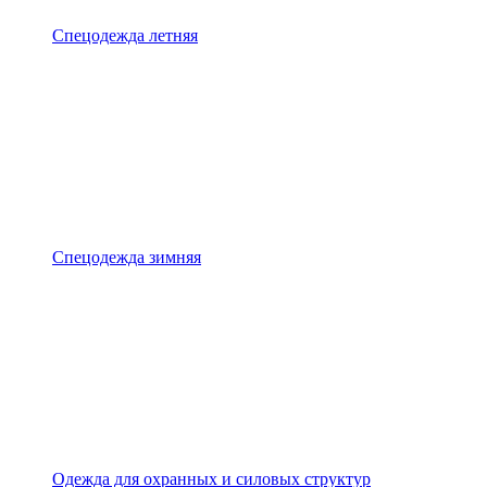
Спецодежда летняя
Спецодежда зимняя
Одежда для охранных и силовых структур