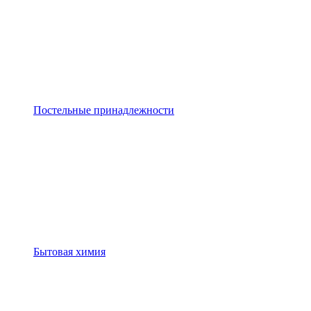
Постельные принадлежности
Бытовая химия