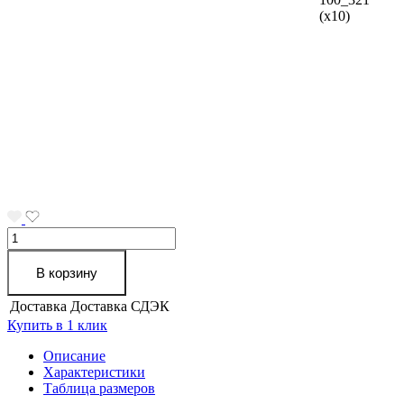
(х10)
В корзину
Доставка
Доставка СДЭК
Купить в 1 клик
Описание
Характеристики
Таблица размеров