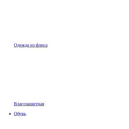
Одежда из флиса
Влагозащитная
Обувь