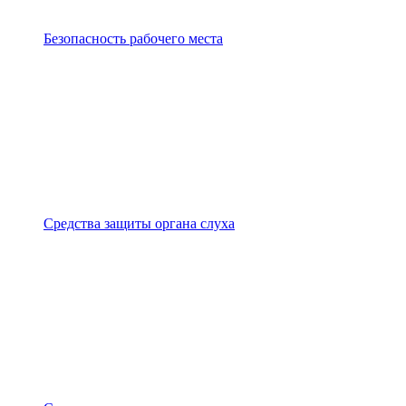
Безопасность рабочего места
Средства защиты органа слуха