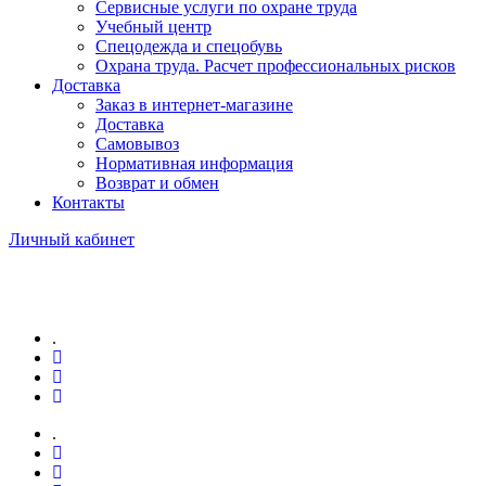
Сервисные услуги по охране труда
Учебный центр
Спецодежда и спецобувь
Охрана труда. Расчет профессиональных рисков
Доставка
Заказ в интернет-магазине
Доставка
Самовывоз
Нормативная информация
Возврат и обмен
Контакты
Личный кабинет
.
.