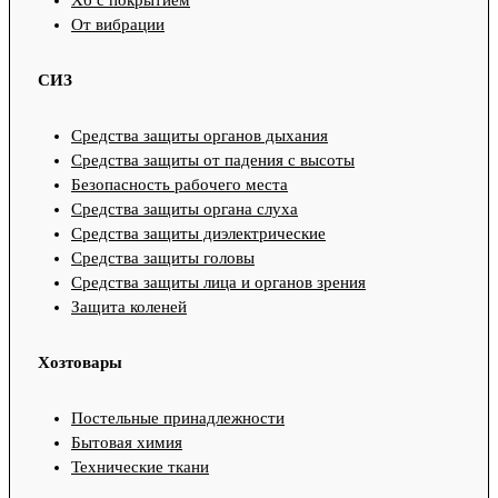
От вибрации
СИЗ
Средства защиты органов дыхания
Средства защиты от падения с высоты
Безопасность рабочего места
Средства защиты органа слуха
Средства защиты диэлектрические
Средства защиты головы
Средства защиты лица и органов зрения
Защита коленей
Хозтовары
Постельные принадлежности
Бытовая химия
Технические ткани