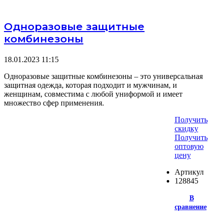
Одноразовые защитные
комбинезоны
18.01.2023
11:15
Одноразовые защитные комбинезоны – это универсальная
защитная одежда, которая подходит и мужчинам, и
женщинам, совместима с любой униформой и имеет
множество сфер применения.
Получить
скидку
Получить
оптовую
цену
Артикул
128845
В
сравнение