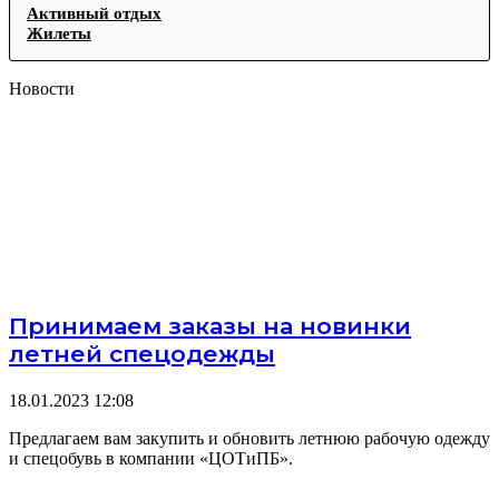
Активный отдых
Жилеты
Новости
Принимаем заказы на новинки
летней спецодежды
18.01.2023
12:08
Предлагаем вам закупить и обновить летнюю рабочую одежду
и спецобувь в компании «ЦОТиПБ».