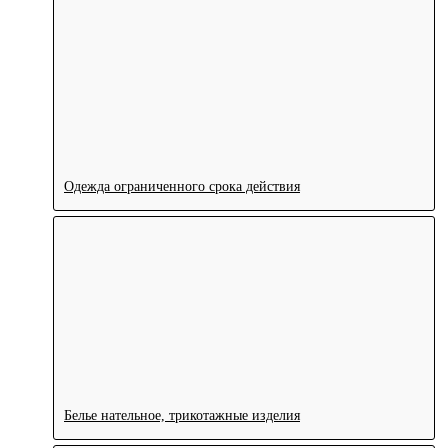
Одежда ограниченного срока действия
Белье нательное, трикотажные изделия