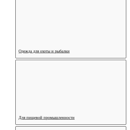
Одежда для охоты и рыбалки
Для пищевой промышленности