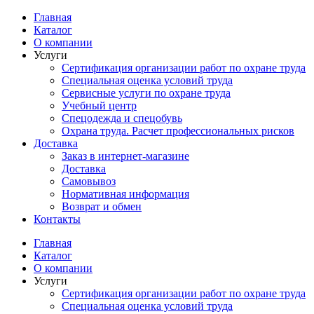
Перейти
Главная
к
Каталог
содержимому
О компании
Услуги
Сертификация организации работ по охране труда
Специальная оценка условий труда
Сервисные услуги по охране труда
Учебный центр
Спецодежда и спецобувь
Охрана труда. Расчет профессиональных рисков
Доставка
Заказ в интернет-магазине
Доставка
Самовывоз
Нормативная информация
Возврат и обмен
Контакты
Главная
Каталог
О компании
Услуги
Сертификация организации работ по охране труда
Специальная оценка условий труда