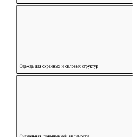
Одежда для охранных и силовых структур
Сигнальная, повышенной видимости