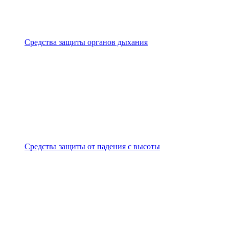
Средства защиты органов дыхания
Средства защиты от падения с высоты