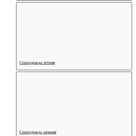
Спецодежда летняя
Спецодежда зимняя