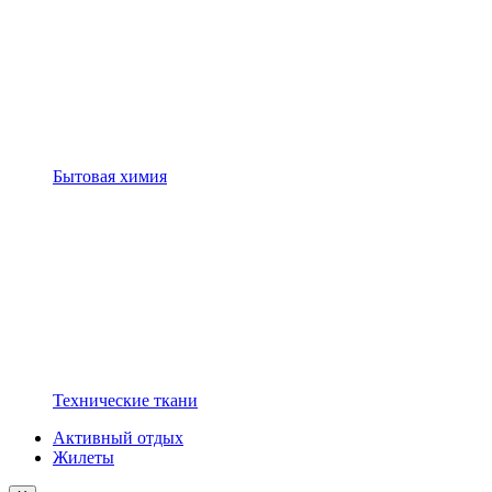
Бытовая химия
Технические ткани
Активный отдых
Жилеты