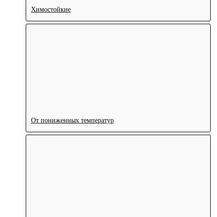
Химостойкие
От пониженных температур