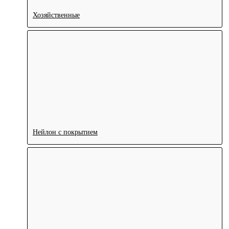
Хозяйственные
Нейлон с покрытием