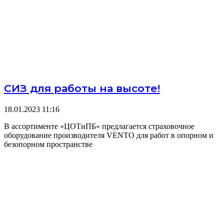
СИЗ для работы на высоте!
18.01.2023
11:16
В ассортименте «ЦОТиПБ» предлагается страховочное
оборудование производителя VENTO для работ в опорном и
безопорном пространстве