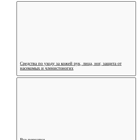
Средства по уходу за кожей рук, лица, ног, защита от
насекомых и членистоногих
Все перчатки