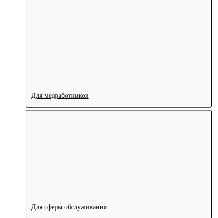
Для медработников
Для сферы обслуживания