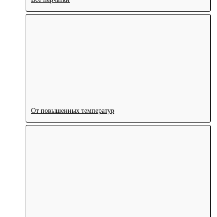
От повышенных температур