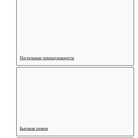
Постельные принадлежности
Бытовая химия