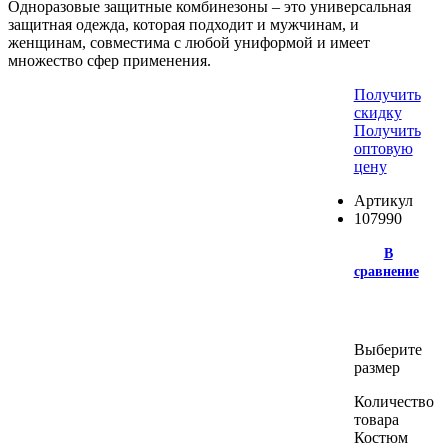
Одноразовые защитные комбинезоны – это универсальная
защитная одежда, которая подходит и мужчинам, и
женщинам, совместима с любой униформой и имеет
множество сфер применения.
Получить
скидку
Получить
оптовую
цену
Артикул
107990
В
сравнение
Выберите
размер
Количество
товара
Костюм