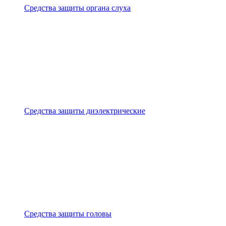
Средства защиты органа слуха
Средства защиты диэлектрические
Средства защиты головы