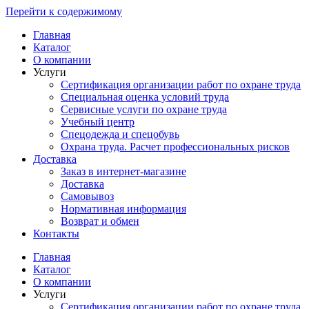
Перейти к содержимому
Главная
Каталог
О компании
Услуги
Сертификация организации работ по охране труда
Специальная оценка условий труда
Сервисные услуги по охране труда
Учебный центр
Спецодежда и спецобувь
Охрана труда. Расчет профессиональных рисков
Доставка
Заказ в интернет-магазине
Доставка
Самовывоз
Нормативная информация
Возврат и обмен
Контакты
Главная
Каталог
О компании
Услуги
Сертификация организации работ по охране труда