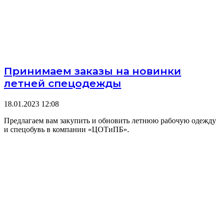
Принимаем заказы на новинки
летней спецодежды
18.01.2023
12:08
Предлагаем вам закупить и обновить летнюю рабочую одежду
и спецобувь в компании «ЦОТиПБ».