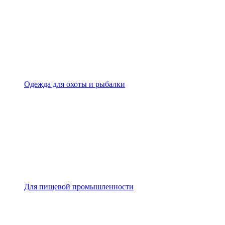
Одежда для охоты и рыбалки
Для пищевой промышленности