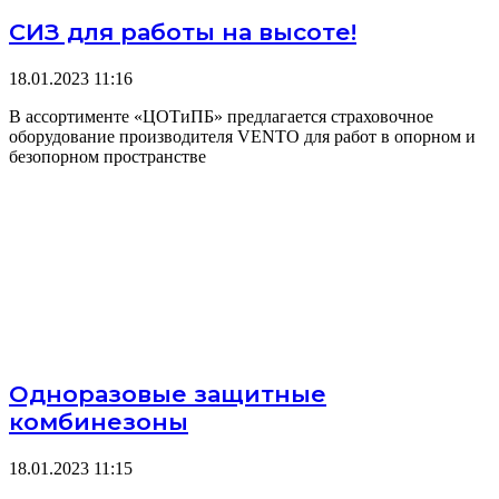
СИЗ для работы на высоте!
18.01.2023
11:16
В ассортименте «ЦОТиПБ» предлагается страховочное
оборудование производителя VENTO для работ в опорном и
безопорном пространстве
Одноразовые защитные
комбинезоны
18.01.2023
11:15