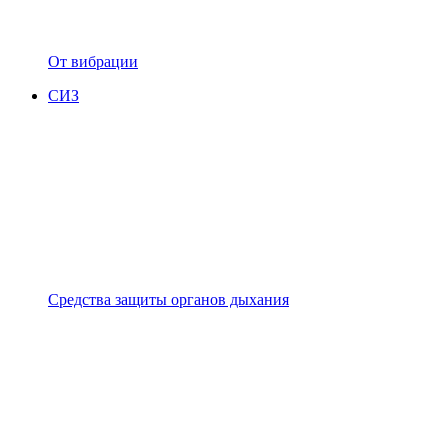
От вибрации
СИЗ
Средства защиты органов дыхания