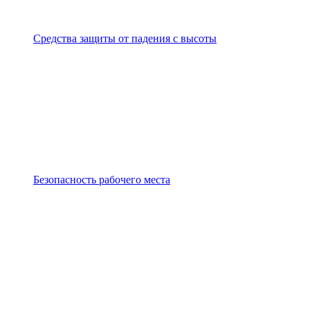
Средства защиты от падения с высоты
Безопасность рабочего места