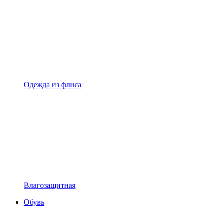
Одежда из флиса
Влагозащитная
Обувь