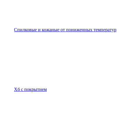
Спилковые и кожаные от пониженных температур
Хб с покрытием