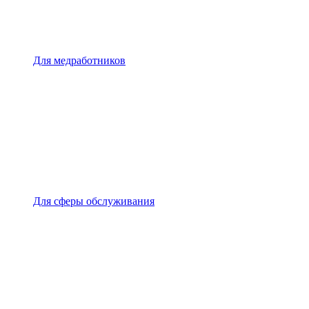
Для медработников
Для сферы обслуживания