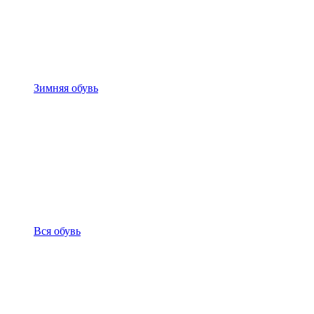
Зимняя обувь
Вся обувь