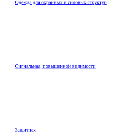
Одежда для охранных и силовых структур
Сигнальная, повышенной видимости
Защитная