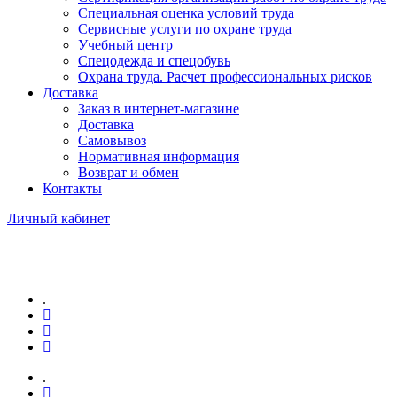
Специальная оценка условий труда
Сервисные услуги по охране труда
Учебный центр
Спецодежда и спецобувь
Охрана труда. Расчет профессиональных рисков
Доставка
Заказ в интернет-магазине
Доставка
Самовывоз
Нормативная информация
Возврат и обмен
Контакты
Личный кабинет
.
.