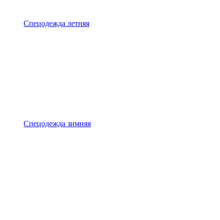
Спецодежда летняя
Спецодежда зимняя