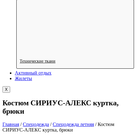
Технические ткани
Активный отдых
Жилеты
X
Костюм СИРИУС-АЛЕКС куртка,
брюки
Главная
/
Спецодежда
/
Спецодежда летняя
/ Костюм
СИРИУС-АЛЕКС куртка, брюки