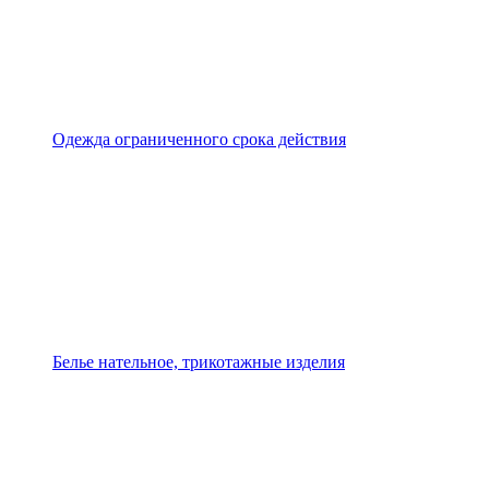
Одежда ограниченного срока действия
Белье нательное, трикотажные изделия