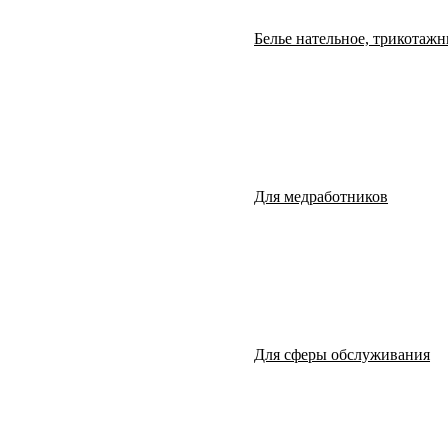
Белье нательное, трикотажн
Для медработников
Для сферы обслуживания