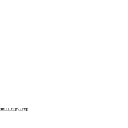
овых структур