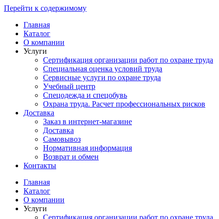
Перейти к содержимому
Главная
Каталог
О компании
Услуги
Сертификация организации работ по охране труда
Специальная оценка условий труда
Сервисные услуги по охране труда
Учебный центр
Спецодежда и спецобувь
Охрана труда. Расчет профессиональных рисков
Доставка
Заказ в интернет-магазине
Доставка
Самовывоз
Нормативная информация
Возврат и обмен
Контакты
Главная
Каталог
О компании
Услуги
Сертификация организации работ по охране труда