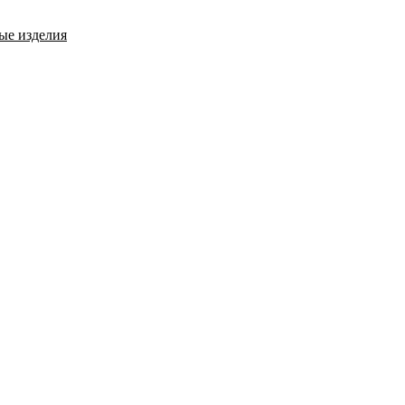
ые изделия