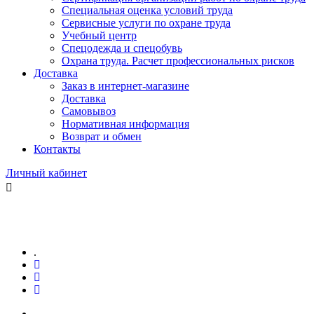
Специальная оценка условий труда
Сервисные услуги по охране труда
Учебный центр
Спецодежда и спецобувь
Охрана труда. Расчет профессиональных рисков
Доставка
Заказ в интернет-магазине
Доставка
Самовывоз
Нормативная информация
Возврат и обмен
Контакты
Личный кабинет
.
.