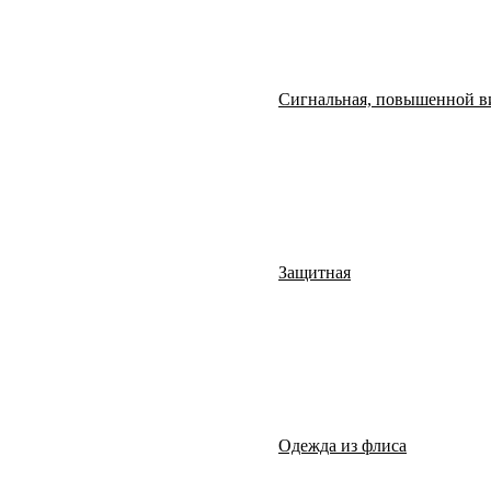
Сигнальная, повышенной в
Защитная
Одежда из флиса