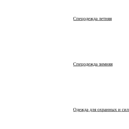
Спецодежда летняя
Спецодежда зимняя
Одежда для охранных и сил