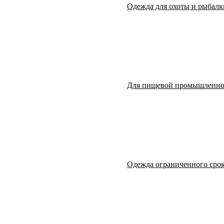
Одежда для охоты и рыбалк
Для пищевой промышленно
Одежда ограниченного срок