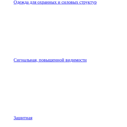
Одежда для охранных и силовых структур
Сигнальная, повышенной видимости
Защитная