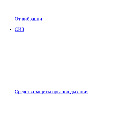
От вибрации
СИЗ
Средства защиты органов дыхания