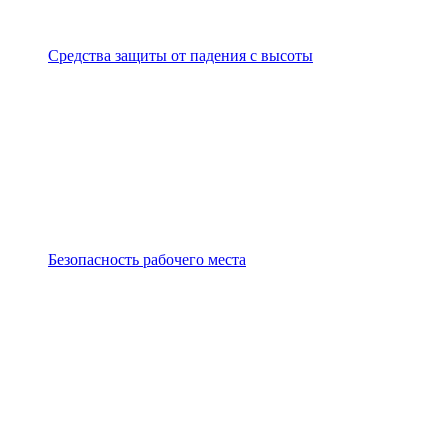
Средства защиты от падения с высоты
Безопасность рабочего места