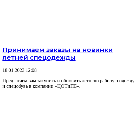
Принимаем заказы на новинки
летней спецодежды
18.01.2023
12:08
Предлагаем вам закупить и обновить летнюю рабочую одежду
и спецобувь в компании «ЦОТиПБ».