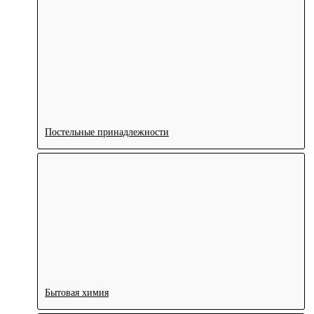
Постельные принадлежности
Бытовая химия