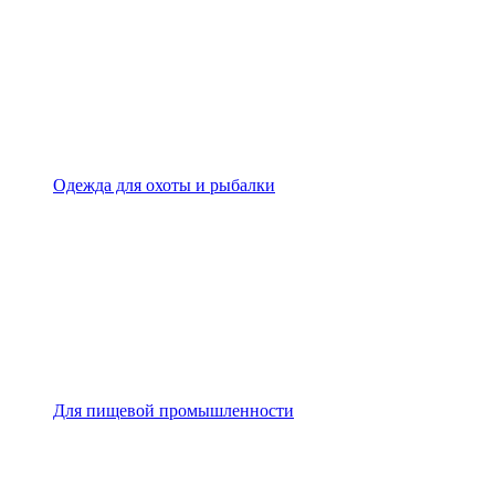
Одежда для охоты и рыбалки
Для пищевой промышленности