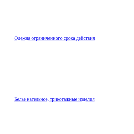
Одежда ограниченного срока действия
Белье нательное, трикотажные изделия