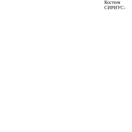
Костюм
СИРИУС-