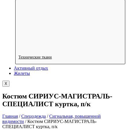
Технические ткани
Активный отдых
Жилеты
X
Костюм СИРИУС-МАГИСТРАЛЬ-
СПЕЦИАЛИСТ куртка, п/к
Главная
/
Спецодежда
/
Сигнальная, повышенной
видимости
/ Костюм СИРИУС-МАГИСТРАЛЬ-
СПЕЦИАЛИСТ куртка, п/к