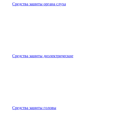
Средства защиты органа слуха
Средства защиты диэлектрические
Средства защиты головы