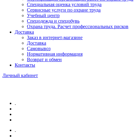
Специальная оценка условий труда
Сервисные услуги по охране труда
Учебный центр
Спецодежда и спецобувь
Охрана труда. Расчет профессиональных рисков
Доставка
Заказ в интернет-магазине
Доставка
Самовывоз
Нормативная информация
Возврат и обмен
Контакты
Личный кабинет
.
.