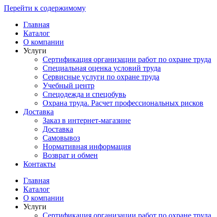
Перейти к содержимому
Главная
Каталог
О компании
Услуги
Сертификация организации работ по охране труда
Специальная оценка условий труда
Сервисные услуги по охране труда
Учебный центр
Спецодежда и спецобувь
Охрана труда. Расчет профессиональных рисков
Доставка
Заказ в интернет-магазине
Доставка
Самовывоз
Нормативная информация
Возврат и обмен
Контакты
Главная
Каталог
О компании
Услуги
Сертификация организации работ по охране труда