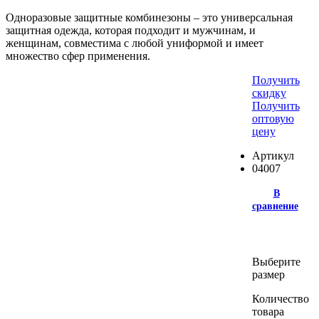
Одноразовые защитные комбинезоны – это универсальная
защитная одежда, которая подходит и мужчинам, и
женщинам, совместима с любой униформой и имеет
множество сфер применения.
Получить
скидку
Получить
оптовую
цену
Артикул
04007
В
сравнение
Выберите
размер
Количество
товара