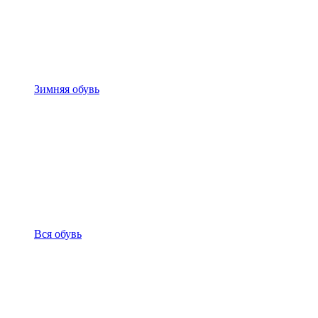
Зимняя обувь
Вся обувь