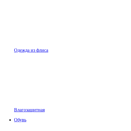
Одежда из флиса
Влагозащитная
Обувь