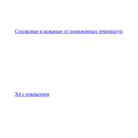
Спилковые и кожаные от пониженных температур
Хб с покрытием