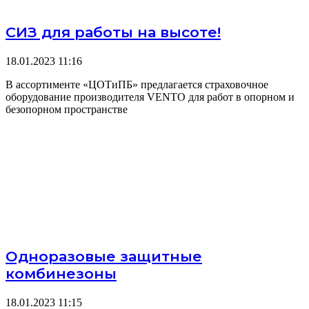
СИЗ для работы на высоте!
18.01.2023
11:16
В ассортименте «ЦОТиПБ» предлагается страховочное
оборудование производителя VENTO для работ в опорном и
безопорном пространстве
Одноразовые защитные
комбинезоны
18.01.2023
11:15