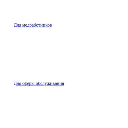
Для медработников
Для сферы обслуживания