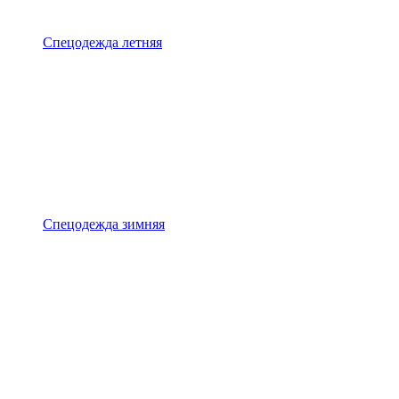
Спецодежда летняя
Спецодежда зимняя