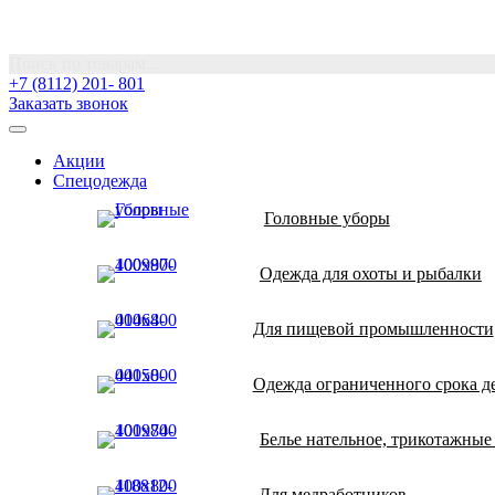
Поиск по товарам...
+7 (8112) 201- 801
Заказать звонок
Акции
Спецодежда
Головные уборы
Одежда для охоты и рыбалки
Для пищевой промышленности
Одежда ограниченного срока д
Белье нательное, трикотажные
Для медработников