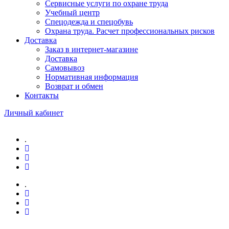
Сервисные услуги по охране труда
Учебный центр
Спецодежда и спецобувь
Охрана труда. Расчет профессиональных рисков
Доставка
Заказ в интернет-магазине
Доставка
Самовывоз
Нормативная информация
Возврат и обмен
Контакты
Личный кабинет
.
.