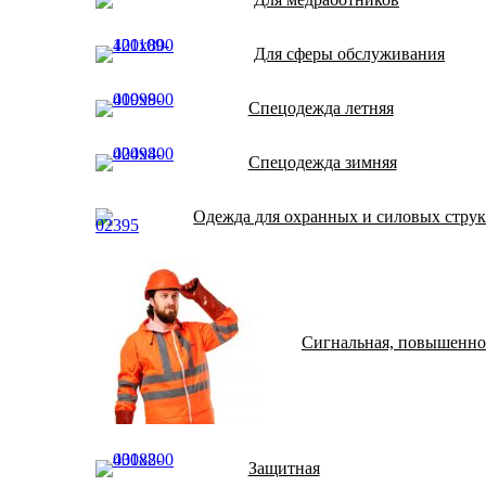
Для сферы обслуживания
Спецодежда летняя
Спецодежда зимняя
Одежда для охранных и силовых стру
Сигнальная, повышенно
Защитная