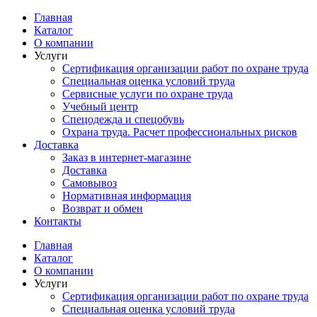
Перейти
Главная
к
Каталог
содержимому
О компании
Услуги
Сертификация организации работ по охране труда
Специальная оценка условий труда
Сервисные услуги по охране труда
Учебный центр
Спецодежда и спецобувь
Охрана труда. Расчет профессиональных рисков
Доставка
Заказ в интернет-магазине
Доставка
Самовывоз
Нормативная информация
Возврат и обмен
Контакты
Главная
Каталог
О компании
Услуги
Сертификация организации работ по охране труда
Специальная оценка условий труда