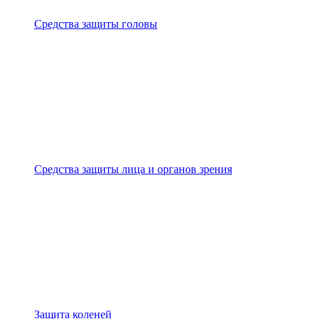
Средства защиты головы
Средства защиты лица и органов зрения
Защита коленей