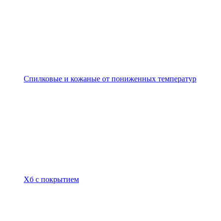
Спилковые и кожаные от пониженных температур
Хб с покрытием