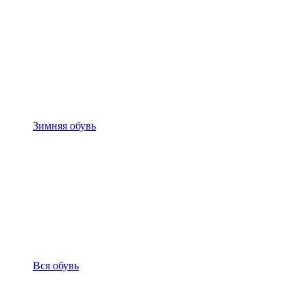
Зимняя обувь
Вся обувь