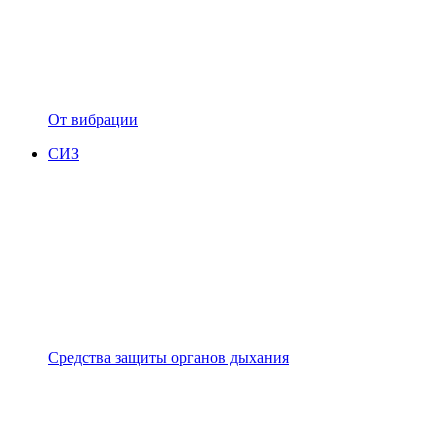
От вибрации
СИЗ
Средства защиты органов дыхания