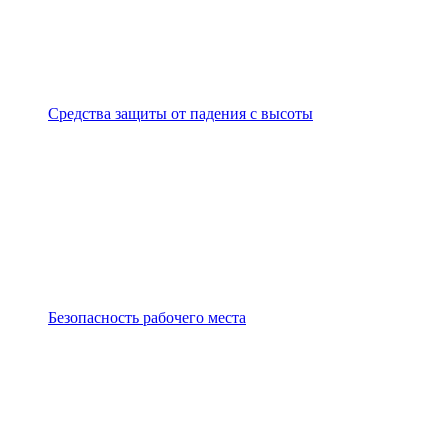
Средства защиты от падения с высоты
Безопасность рабочего места