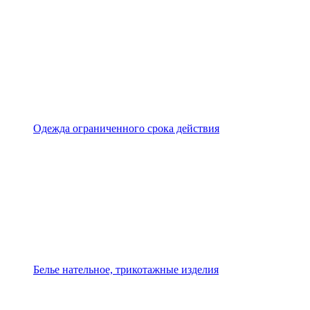
Одежда ограниченного срока действия
Белье нательное, трикотажные изделия