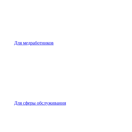
Для медработников
Для сферы обслуживания