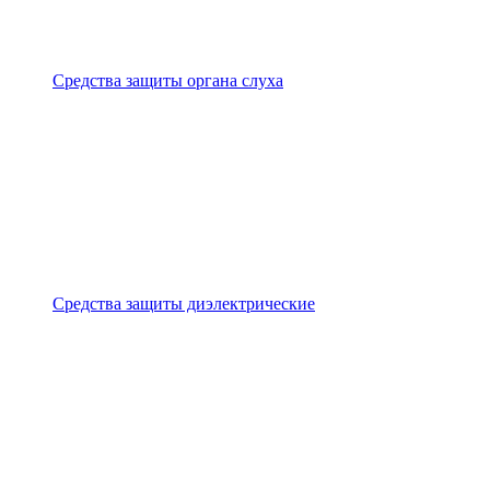
Средства защиты органа слуха
Средства защиты диэлектрические