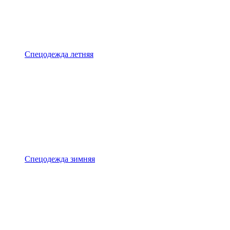
Спецодежда летняя
Спецодежда зимняя