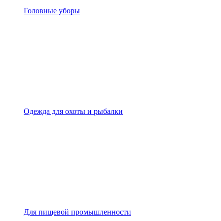
Головные уборы
Одежда для охоты и рыбалки
Для пищевой промышленности