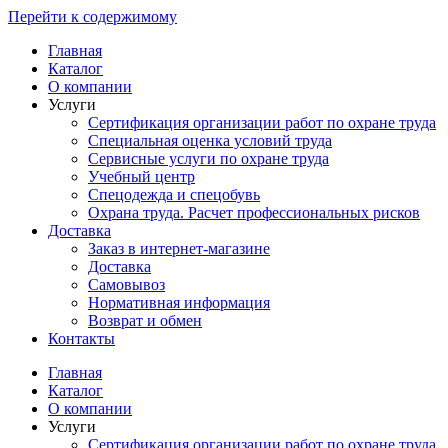
Перейти к содержимому
Главная
Каталог
О компании
Услуги
Сертификация организации работ по охране труда
Специальная оценка условий труда
Сервисные услуги по охране труда
Учебный центр
Спецодежда и спецобувь
Охрана труда. Расчет профессиональных рисков
Доставка
Заказ в интернет-магазине
Доставка
Самовывоз
Нормативная информация
Возврат и обмен
Контакты
Главная
Каталог
О компании
Услуги
Сертификация организации работ по охране труда