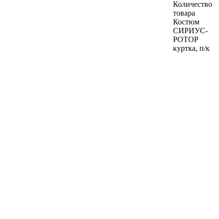
Количество
товара
Костюм
СИРИУС-
РОТОР
куртка, п/к