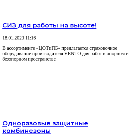
СИЗ для работы на высоте!
18.01.2023
11:16
В ассортименте «ЦОТиПБ» предлагается страховочное
оборудование производителя VENTO для работ в опорном и
безопорном пространстве
Одноразовые защитные
комбинезоны