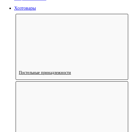
Хозтовары
Постельные принадлежности