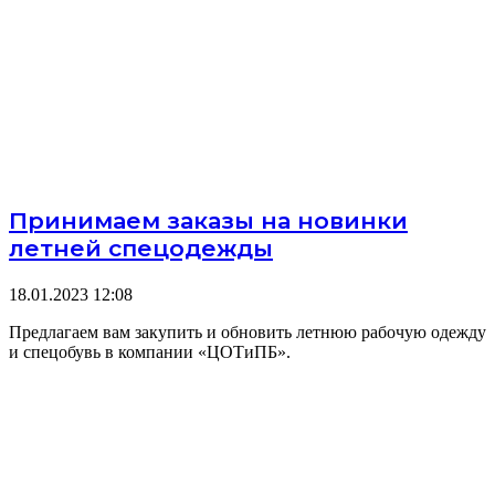
Принимаем заказы на новинки
летней спецодежды
18.01.2023
12:08
Предлагаем вам закупить и обновить летнюю рабочую одежду
и спецобувь в компании «ЦОТиПБ».