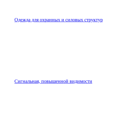
Одежда для охранных и силовых структур
Сигнальная, повышенной видимости