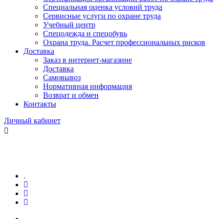
Специальная оценка условий труда
Сервисные услуги по охране труда
Учебный центр
Спецодежда и спецобувь
Охрана труда. Расчет профессиональных рисков
Доставка
Заказ в интернет-магазине
Доставка
Самовывоз
Нормативная информация
Возврат и обмен
Контакты
Личный кабинет
.
.