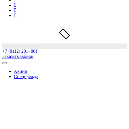
Поиск по товарам...
+7 (8112) 201- 801
Заказать звонок
Акции
Спецодежда