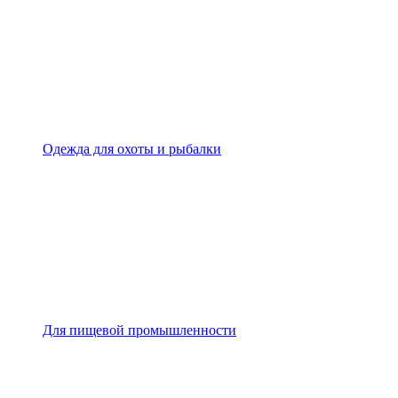
Одежда для охоты и рыбалки
Для пищевой промышленности