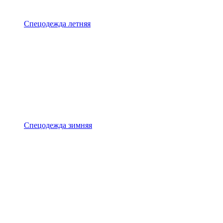
Спецодежда летняя
Спецодежда зимняя