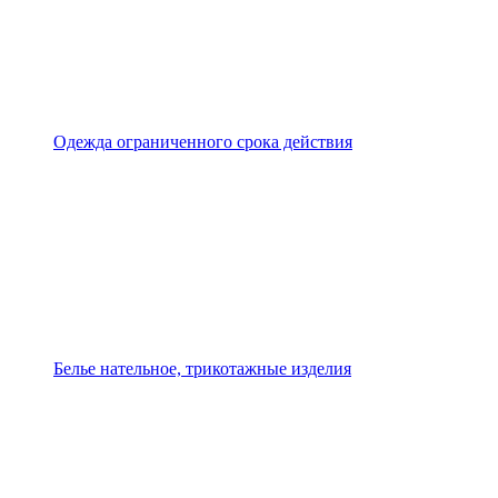
Одежда ограниченного срока действия
Белье нательное, трикотажные изделия