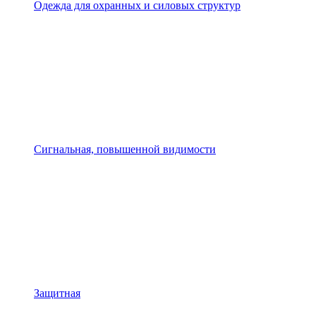
Одежда для охранных и силовых структур
Сигнальная, повышенной видимости
Защитная