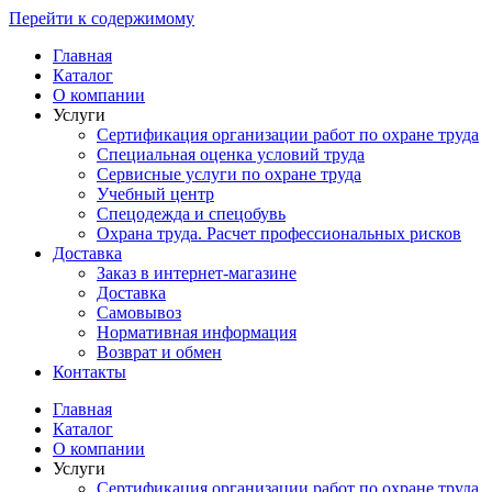
Перейти к содержимому
Главная
Каталог
О компании
Услуги
Сертификация организации работ по охране труда
Специальная оценка условий труда
Сервисные услуги по охране труда
Учебный центр
Спецодежда и спецобувь
Охрана труда. Расчет профессиональных рисков
Доставка
Заказ в интернет-магазине
Доставка
Самовывоз
Нормативная информация
Возврат и обмен
Контакты
Главная
Каталог
О компании
Услуги
Сертификация организации работ по охране труда