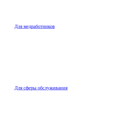
Для медработников
Для сферы обслуживания