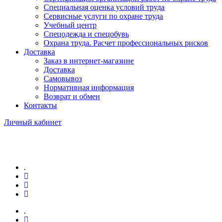
Специальная оценка условий труда
Сервисные услуги по охране труда
Учебный центр
Спецодежда и спецобувь
Охрана труда. Расчет профессиональных рисков
Доставка
Заказ в интернет-магазине
Доставка
Самовывоз
Нормативная информация
Возврат и обмен
Контакты
Личный кабинет
.
.