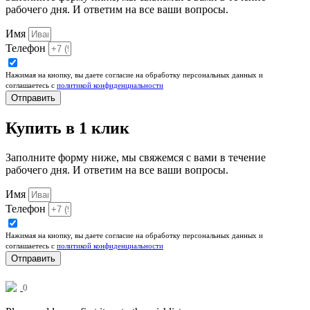
рабочего дня. И ответим на все ваши вопросы.​
Имя
Телефон
Нажимая на кнопку, вы даете согласие на обработку персональных данных и
соглашаетесь c
политикой конфиденциальности
Отправить
Купить в 1 клик
Заполните форму ниже, мы свяжемся с вами в течение
рабочего дня. И ответим на все ваши вопросы.​
Имя
Телефон
Нажимая на кнопку, вы даете согласие на обработку персональных данных и
соглашаетесь c
политикой конфиденциальности
Отправить
0