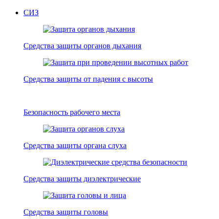
СИЗ
Средства защиты органов дыхания
Средства защиты от падения с высоты
Безопасность рабочего места
Средства защиты органа слуха
Средства защиты диэлектрические
Средства защиты головы