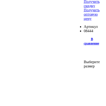
Получить
скидку
Получить
оптовую
цену
Артикул
08444
В
сравнение
Выберите
размер