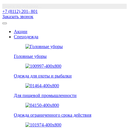
Поиск по товарам...
+7 (8112) 201- 801
Заказать звонок
Акции
Спецодежда
Головные уборы
Одежда для охоты и рыбалки
Для пищевой промышленности
Одежда ограниченного срока действия