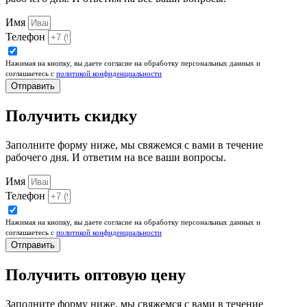
Имя
Телефон
Нажимая на кнопку, вы даете согласие на обработку персональных данных и
соглашаетесь c
политикой конфиденциальности
Отправить
Получить скидку
Заполните форму ниже, мы свяжемся с вами в течение
рабочего дня. И ответим на все ваши вопросы.​
Имя
Телефон
Нажимая на кнопку, вы даете согласие на обработку персональных данных и
соглашаетесь c
политикой конфиденциальности
Отправить
Получить оптовую цену
Заполните форму ниже, мы свяжемся с вами в течение