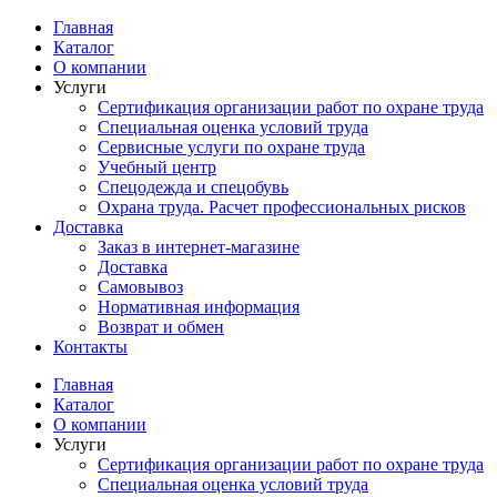
Перейти
Главная
к
Каталог
содержимому
О компании
Услуги
Сертификация организации работ по охране труда
Специальная оценка условий труда
Сервисные услуги по охране труда
Учебный центр
Спецодежда и спецобувь
Охрана труда. Расчет профессиональных рисков
Доставка
Заказ в интернет-магазине
Доставка
Самовывоз
Нормативная информация
Возврат и обмен
Контакты
Главная
Каталог
О компании
Услуги
Сертификация организации работ по охране труда
Специальная оценка условий труда