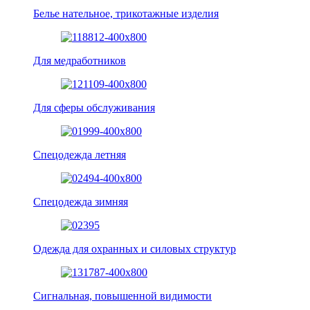
Белье нательное, трикотажные изделия
Для медработников
Для сферы обслуживания
Спецодежда летняя
Спецодежда зимняя
Одежда для охранных и силовых структур
Сигнальная, повышенной видимости