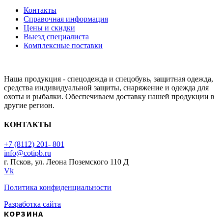
Контакты
Справочная информация
Цены и скидки
Выезд специалиста
Комплексные поставки
Наша продукция - спецодежда и спецобувь, защитная одежда,
средства индивидуальной защиты, снаряжение и одежда для
охоты и рыбалки. Обеспечиваем доставку нашей продукции в
другие регион.
КОНТАКТЫ
+7 (8112) 201- 801
info@cotipb.ru
г. Псков, ул. Леона Поземского 110 Д
Vk
Политика конфиденциальности
Разработка сайта
КОРЗИНА