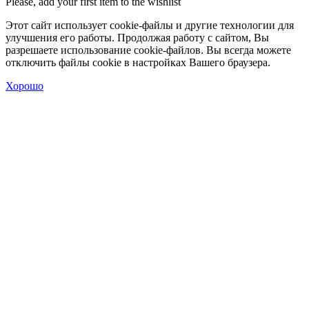
Please, add your first item to the wishlist
Этот сайт использует cookie-файлы и другие технологии для
улучшения его работы. Продолжая работу с сайтом, Вы
разрешаете использование cookie-файлов. Вы всегда можете
отключить файлы cookie в настройках Вашего браузера.
Хорошо