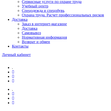
Сервисные услуги по охране труда
Учебный центр
Спецодежда и спецобувь
Охрана труда. Расчет профессиональных рисков
Доставка
Заказ в интернет-магазине
Доставка
Самовывоз
Нормативная информация
Возврат и обмен
Контакты
Личный кабинет
.
.