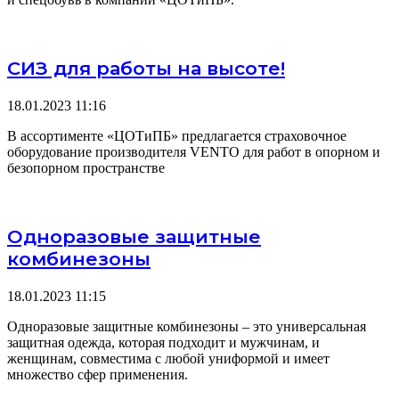
СИЗ для работы на высоте!
18.01.2023
11:16
В ассортименте «ЦОТиПБ» предлагается страховочное
оборудование производителя VENTO для работ в опорном и
безопорном пространстве
Одноразовые защитные
комбинезоны
18.01.2023
11:15
Одноразовые защитные комбинезоны – это универсальная
защитная одежда, которая подходит и мужчинам, и
женщинам, совместима с любой униформой и имеет
множество сфер применения.