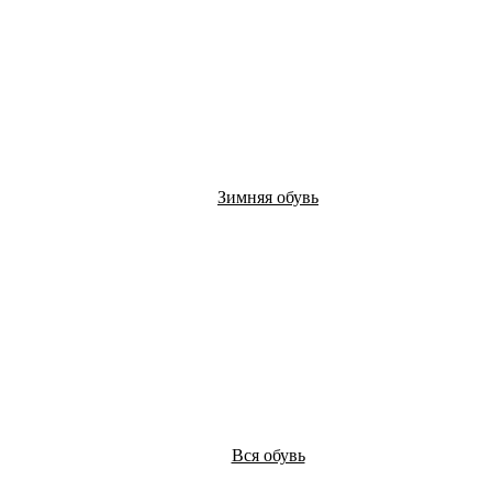
Зимняя обувь
Вся обувь