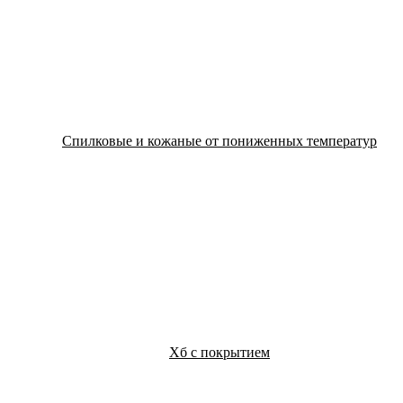
Спилковые и кожаные от пониженных температур
Хб с покрытием