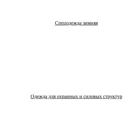
Спецодежда зимняя
Одежда для охранных и силовых структур