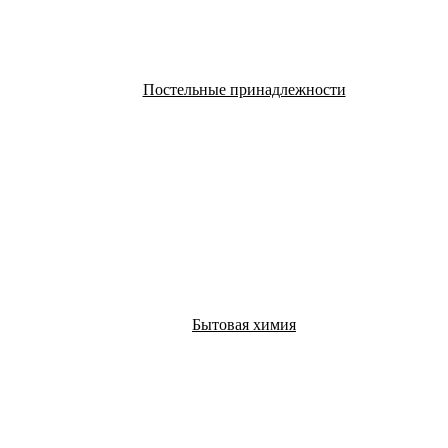
Постельные принадлежности
Бытовая химия