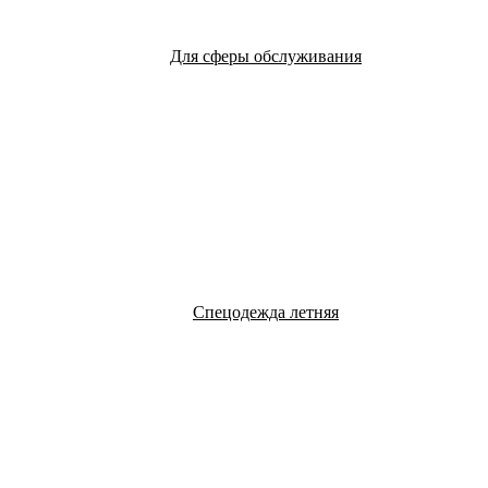
Для сферы обслуживания
Спецодежда летняя