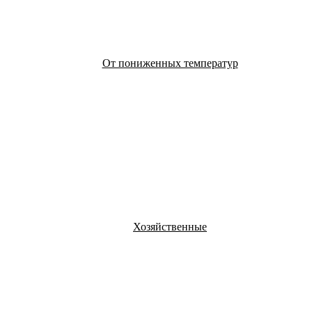
От пониженных температур
Хозяйственные