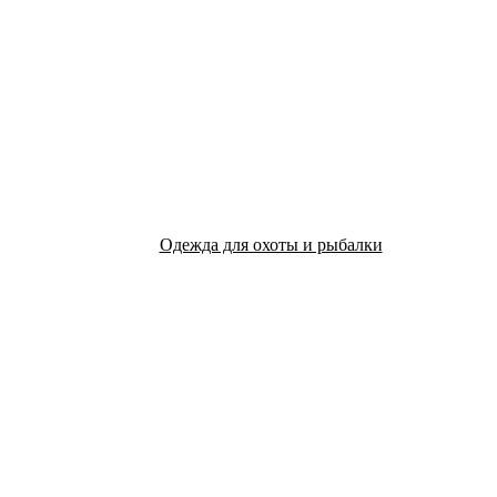
Одежда для охоты и рыбалки