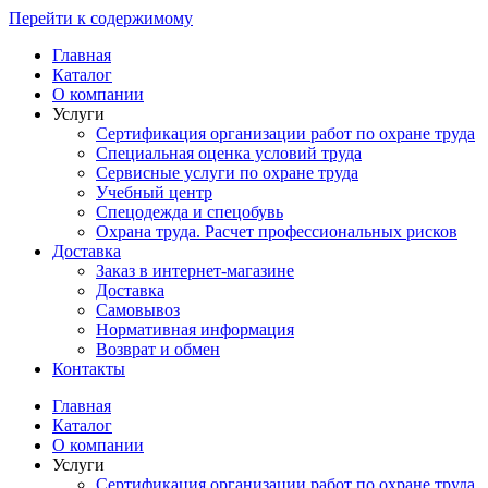
Перейти к содержимому
Главная
Каталог
О компании
Услуги
Сертификация организации работ по охране труда
Специальная оценка условий труда
Сервисные услуги по охране труда
Учебный центр
Спецодежда и спецобувь
Охрана труда. Расчет профессиональных рисков
Доставка
Заказ в интернет-магазине
Доставка
Самовывоз
Нормативная информация
Возврат и обмен
Контакты
Главная
Каталог
О компании
Услуги
Сертификация организации работ по охране труда