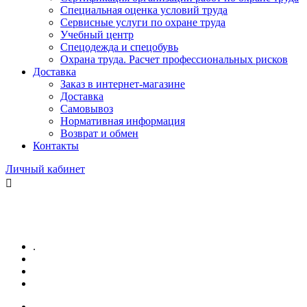
Специальная оценка условий труда
Сервисные услуги по охране труда
Учебный центр
Спецодежда и спецобувь
Охрана труда. Расчет профессиональных рисков
Доставка
Заказ в интернет-магазине
Доставка
Самовывоз
Нормативная информация
Возврат и обмен
Контакты
Личный кабинет
.
.