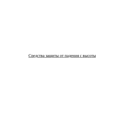
Средства защиты от падения с высоты