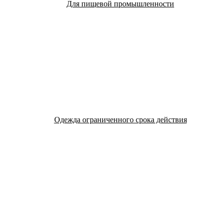
Для пищевой промышленности
Одежда ограниченного срока действия