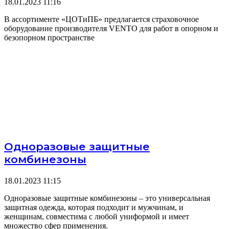
18.01.2023
11:16
В ассортименте «ЦОТиПБ» предлагается страховочное
оборудование производителя VENTO для работ в опорном и
безопорном пространстве
Одноразовые защитные
комбинезоны
18.01.2023
11:15
Одноразовые защитные комбинезоны – это универсальная
защитная одежда, которая подходит и мужчинам, и
женщинам, совместима с любой униформой и имеет
множество сфер применения.