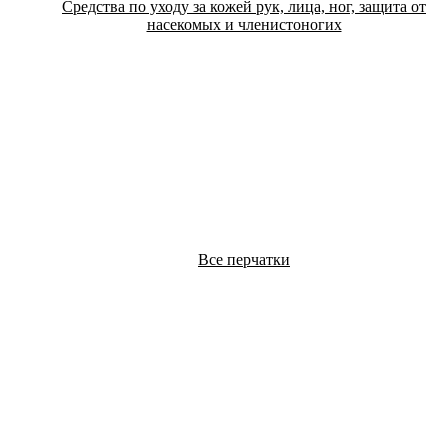
Средства по уходу за кожей рук, лица, ног, защита от
насекомых и членистоногих
Все перчатки