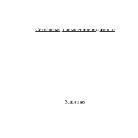
Сигнальная, повышенной видимости
Защитная