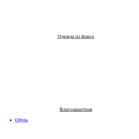
Одежда из флиса
Влагозащитная
Обувь