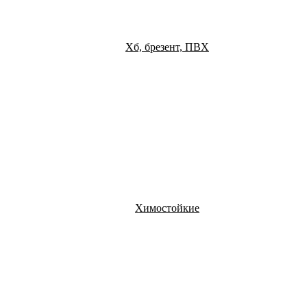
Хб, брезент, ПВХ
Химостойкие