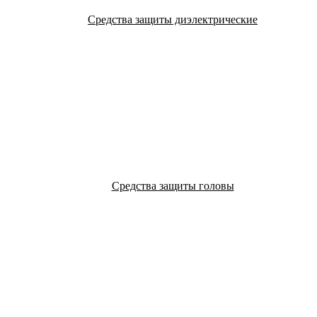
Средства защиты диэлектрические
Средства защиты головы