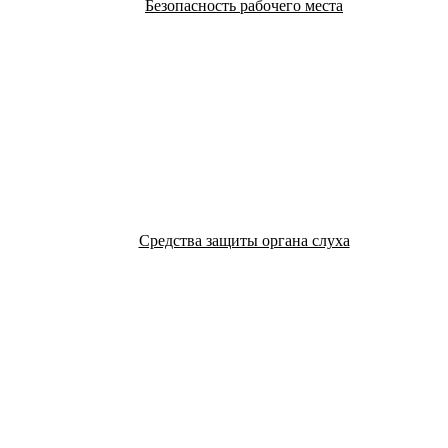
Безопасность рабочего места
Средства защиты органа слуха