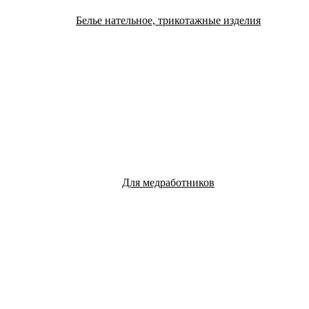
Белье нательное, трикотажные изделия
Для медработников