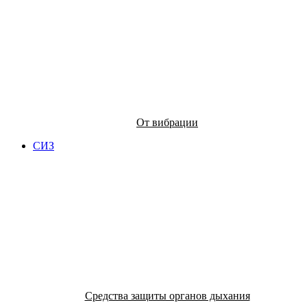
От вибрации
СИЗ
Средства защиты органов дыхания