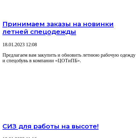
Принимаем заказы на новинки
летней спецодежды
18.01.2023
12:08
Предлагаем вам закупить и обновить летнюю рабочую одежду
и спецобувь в компании «ЦОТиПБ».
СИЗ для работы на высоте!