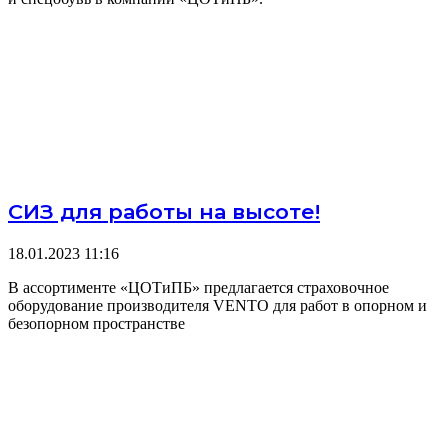
СИЗ для работы на высоте!
18.01.2023
11:16
В ассортименте «ЦОТиПБ» предлагается страховочное
оборудование производителя VENTO для работ в опорном и
безопорном пространстве