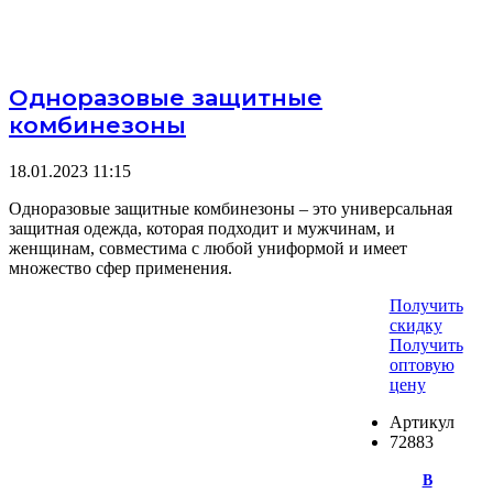
Одноразовые защитные
комбинезоны
18.01.2023
11:15
Одноразовые защитные комбинезоны – это универсальная
защитная одежда, которая подходит и мужчинам, и
женщинам, совместима с любой униформой и имеет
множество сфер применения.
Получить
скидку
Получить
оптовую
цену
Артикул
72883
В