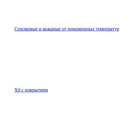
Спилковые и кожаные от пониженных температур
Хб с покрытием