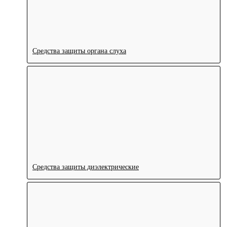
Средства защиты органа слуха
Средства защиты диэлектрические