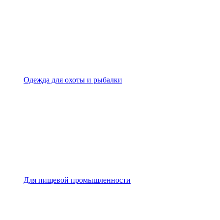
Одежда для охоты и рыбалки
Для пищевой промышленности