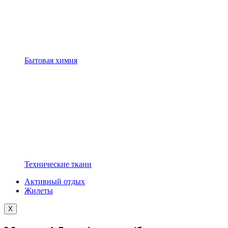
Бытовая химия
Технические ткани
Активный отдых
Жилеты
X