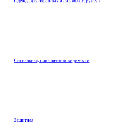
Одежда для охранных и силовых структур
Сигнальная, повышенной видимости
Защитная