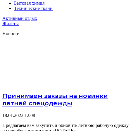
Бытовая химия
Технические ткани
Активный отдых
Жилеты
Новости
Принимаем заказы на новинки
летней спецодежды
18.01.2023
12:08
Предлагаем вам закупить и обновить летнюю рабочую одежду
и спецобувь в компании «ЦОТиПБ».