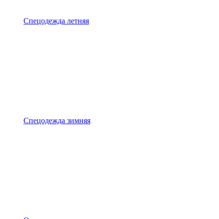
Спецодежда летняя
Спецодежда зимняя