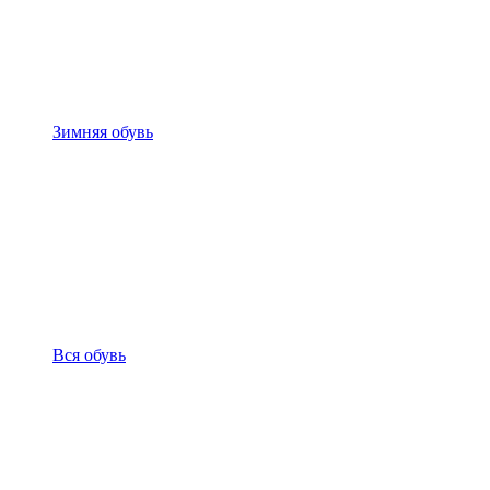
Зимняя обувь
Вся обувь