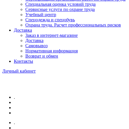
Специальная оценка условий труда
Сервисные услуги по охране труда
Учебный центр
Спецодежда и спецобувь
Охрана труда. Расчет профессиональных рисков
Доставка
Заказ в интернет-магазине
Доставка
Самовывоз
Нормативная информация
Возврат и обмен
Контакты
Личный кабинет
.
.