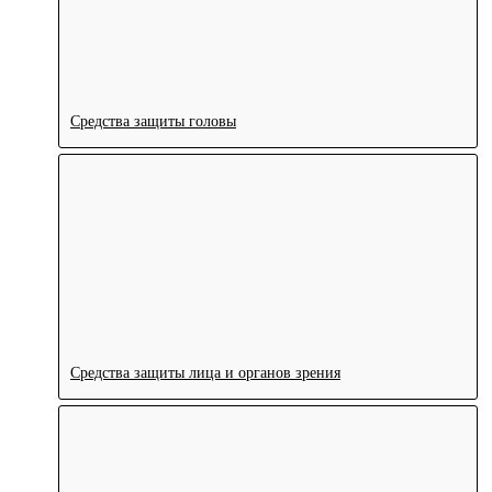
Средства защиты головы
Средства защиты лица и органов зрения