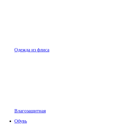
Одежда из флиса
Влагозащитная
Обувь