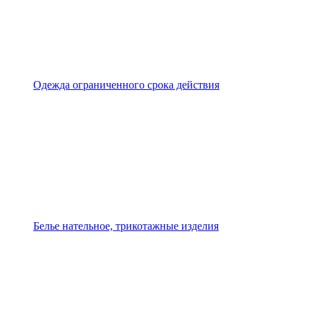
Одежда ограниченного срока действия
Белье нательное, трикотажные изделия