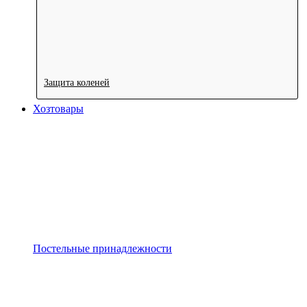
Защита коленей
Хозтовары
Постельные принадлежности