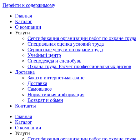
Перейти к содержимому
Главная
Каталог
О компании
Услуги
Сертификация организации работ по охране труда
Специальная оценка условий труда
Сервисные услуги по охране труда
Учебный центр
Спецодежда и спецобувь
Охрана труда. Расчет профессиональных рисков
Доставка
Заказ в интернет-магазине
Доставка
Самовывоз
Нормативная информация
Возврат и обмен
Контакты
Главная
Каталог
О компании
Услуги
Сертификация организации работ по охране труда