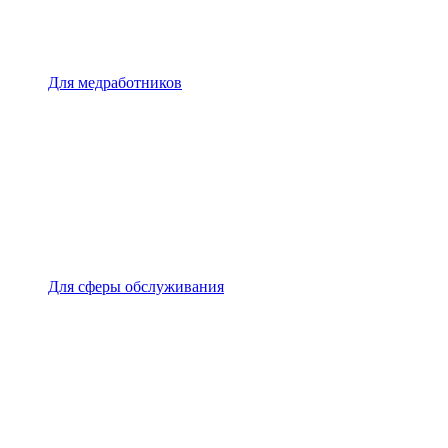
Для медработников
Для сферы обслуживания