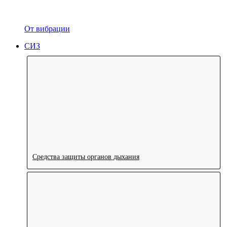
От вибрации
СИЗ
Средства защиты органов дыхания