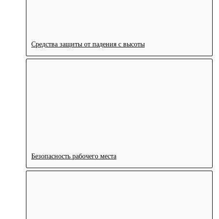
Средства защиты от падения с высоты
Безопасность рабочего места