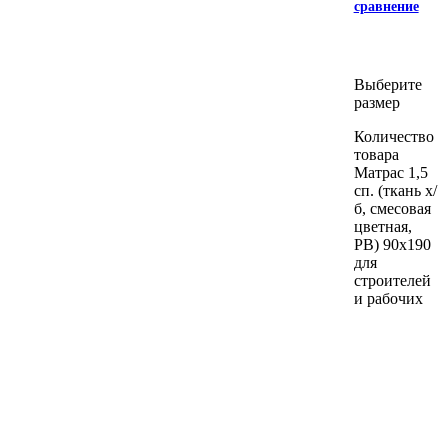
сравнение
Выберите
размер
Количество
товара
Матрас 1,5
сп. (ткань х/
б, смесовая
цветная,
РВ) 90х190
для
строителей
и рабочих