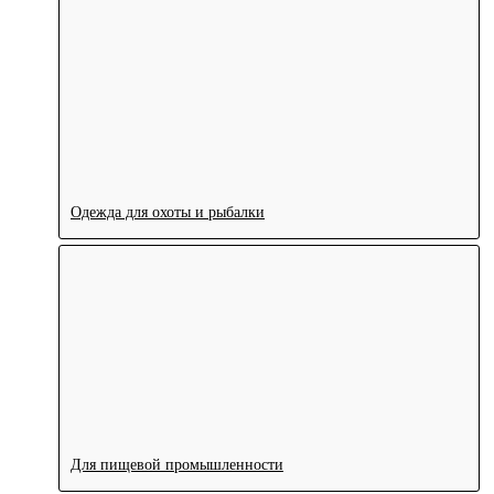
Одежда для охоты и рыбалки
Для пищевой промышленности