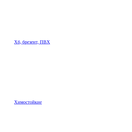
Хб, брезент, ПВХ
Химостойкие