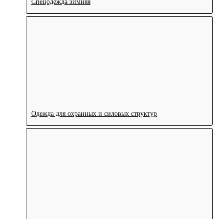
Спецодежда зимняя
Одежда для охранных и силовых структур