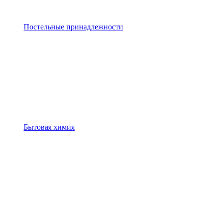
Постельные принадлежности
Бытовая химия