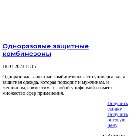
Одноразовые защитные
комбинезоны
18.01.2023
11:15
Одноразовые защитные комбинезоны – это универсальная
защитная одежда, которая подходит и мужчинам, и
женщинам, совместима с любой униформой и имеет
множество сфер применения.
Получить
скидку
Получить
оптовую
цену
Артикул