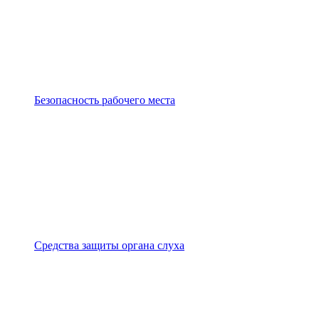
Безопасность рабочего места
Средства защиты органа слуха