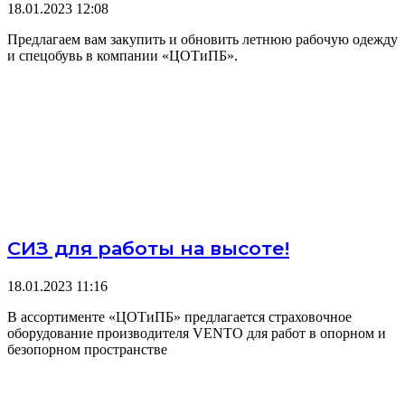
18.01.2023
12:08
Предлагаем вам закупить и обновить летнюю рабочую одежду
и спецобувь в компании «ЦОТиПБ».
СИЗ для работы на высоте!
18.01.2023
11:16
В ассортименте «ЦОТиПБ» предлагается страховочное
оборудование производителя VENTO для работ в опорном и
безопорном пространстве