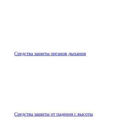
Средства защиты органов дыхания
Средства защиты от падения с высоты