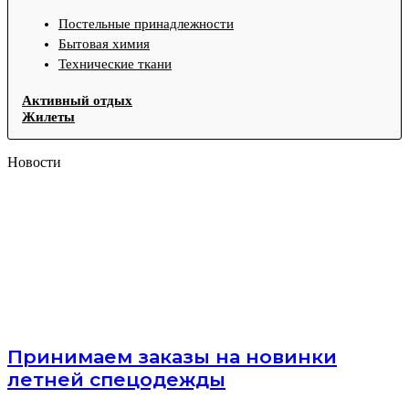
Постельные принадлежности
Бытовая химия
Технические ткани
Активный отдых
Жилеты
Новости
Принимаем заказы на новинки
летней спецодежды