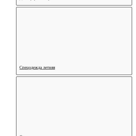
Спецодежда летняя