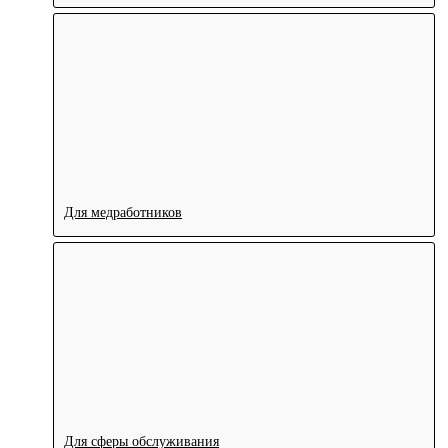
Для медработников
Для сферы обслуживания