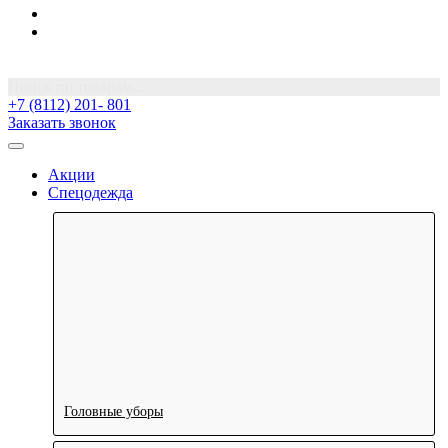
Поиск по товарам...
+7 (8112) 201- 801
Заказать звонок
Акции
Спецодежда
Головные уборы