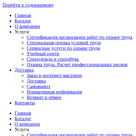
Перейти к содержимому
Главная
Каталог
О компании
Услуги
Сертификация организации работ по охране труда
Специальная оценка условий труда
Сервисные услуги по охране труда
Учебный центр
Спецодежда и спецобувь
Охрана труда. Расчет профессиональных рисков
Доставка
Заказ в интернет-магазине
Доставка
Самовывоз
Нормативная информация
Возврат и обмен
Контакты
Главная
Каталог
О компании
Услуги
Сертификация организации работ по охране труда