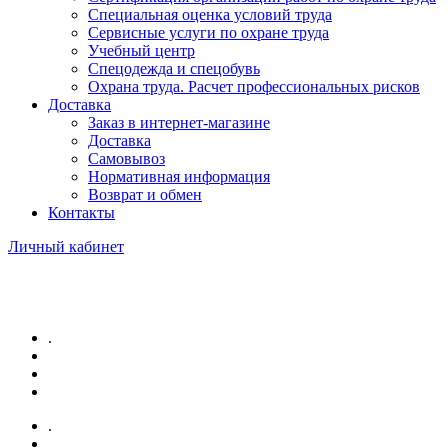
Специальная оценка условий труда
Сервисные услуги по охране труда
Учебный центр
Спецодежда и спецобувь
Охрана труда. Расчет профессиональных рисков
Доставка
Заказ в интернет-магазине
Доставка
Самовывоз
Нормативная информация
Возврат и обмен
Контакты
Личный кабинет
.
.