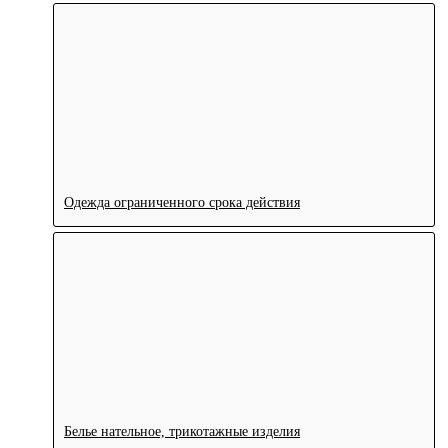
Одежда ограниченного срока действия
Белье нательное, трикотажные изделия