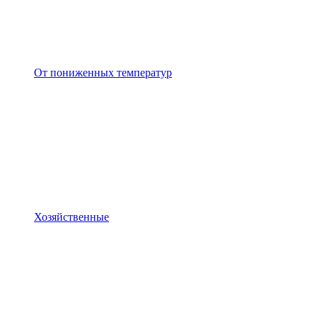
От пониженных температур
Хозяйственные