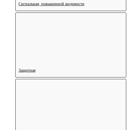
Сигнальная, повышенной видимости
Защитная