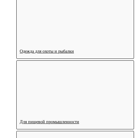
Одежда для охоты и рыбалки
Для пищевой промышленности