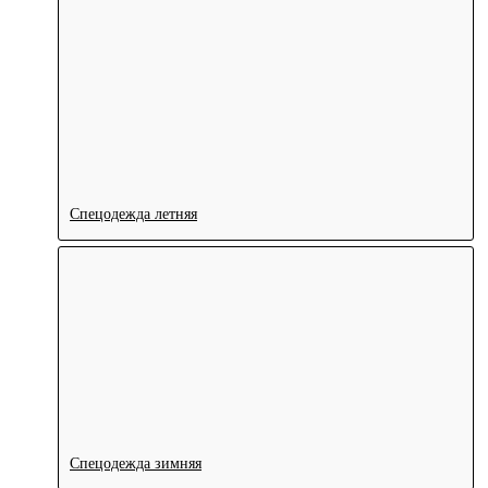
Спецодежда летняя
Спецодежда зимняя