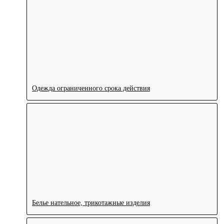
Одежда ограниченного срока действия
Белье нательное, трикотажные изделия