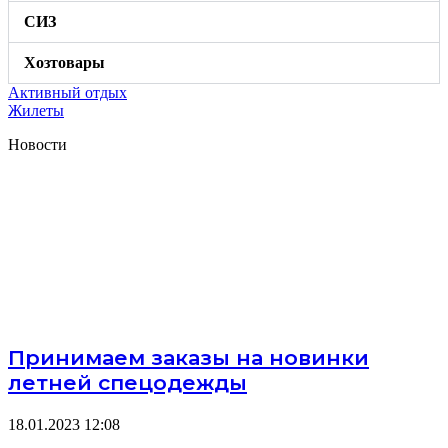
СИЗ
Хозтовары
Активный отдых
Жилеты
Новости
Принимаем заказы на новинки
летней спецодежды
18.01.2023
12:08