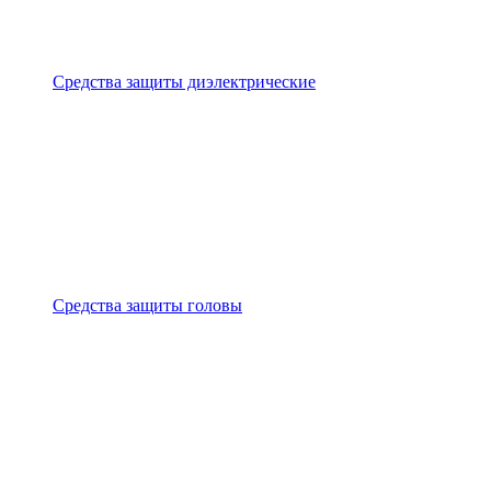
Средства защиты диэлектрические
Средства защиты головы