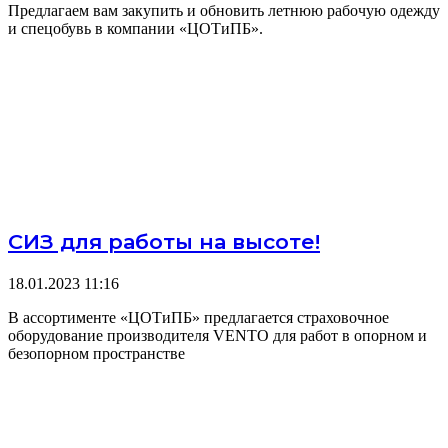
Предлагаем вам закупить и обновить летнюю рабочую одежду
и спецобувь в компании «ЦОТиПБ».
СИЗ для работы на высоте!
18.01.2023
11:16
В ассортименте «ЦОТиПБ» предлагается страховочное
оборудование производителя VENTO для работ в опорном и
безопорном пространстве