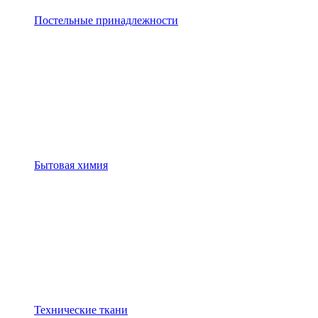
Постельные принадлежности
Бытовая химия
Технические ткани