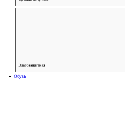
Влагозащитная
Обувь