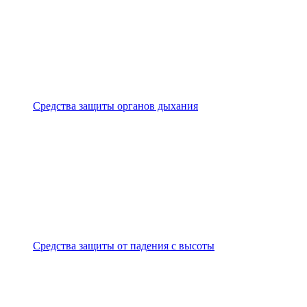
Средства защиты органов дыхания
Средства защиты от падения с высоты