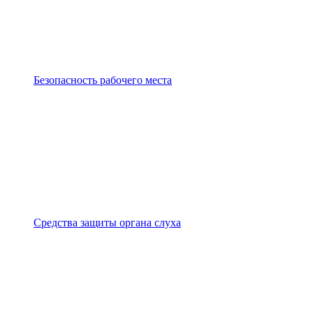
Безопасность рабочего места
Средства защиты органа слуха