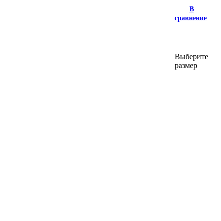
В
сравнение
Выберите
размер