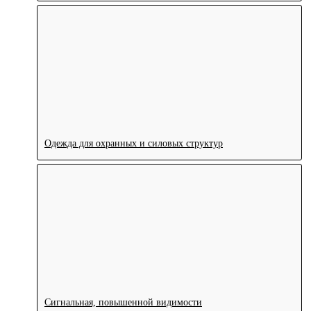
Одежда для охранных и силовых структур
Сигнальная, повышенной видимости