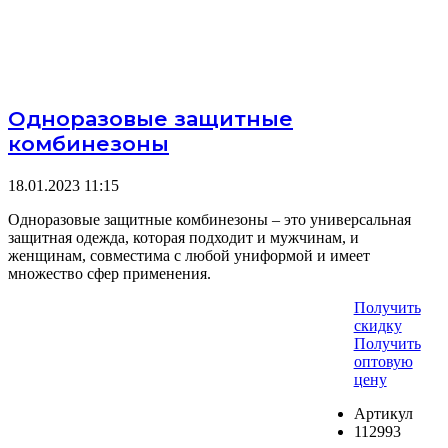
Одноразовые защитные
комбинезоны
18.01.2023
11:15
Одноразовые защитные комбинезоны – это универсальная
защитная одежда, которая подходит и мужчинам, и
женщинам, совместима с любой униформой и имеет
множество сфер применения.
Получить
скидку
Получить
оптовую
цену
Артикул
112993