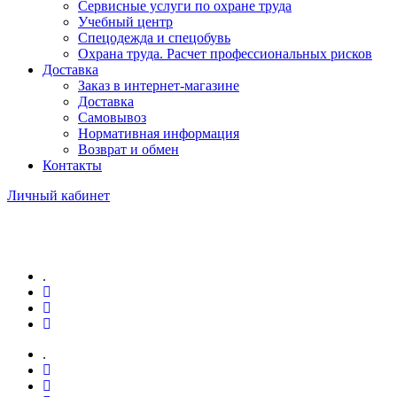
Сервисные услуги по охране труда
Учебный центр
Спецодежда и спецобувь
Охрана труда. Расчет профессиональных рисков
Доставка
Заказ в интернет-магазине
Доставка
Самовывоз
Нормативная информация
Возврат и обмен
Контакты
Личный кабинет
.
.