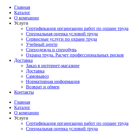
Перейти
Главная
к
Каталог
содержимому
О компании
Услуги
Сертификация организации работ по охране труда
Специальная оценка условий труда
Сервисные услуги по охране труда
Учебный центр
Спецодежда и спецобувь
Охрана труда. Расчет профессиональных рисков
Доставка
Заказ в интернет-магазине
Доставка
Самовывоз
Нормативная информация
Возврат и обмен
Контакты
Главная
Каталог
О компании
Услуги
Сертификация организации работ по охране труда
Специальная оценка условий труда