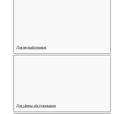
Для медработников
Для сферы обслуживания