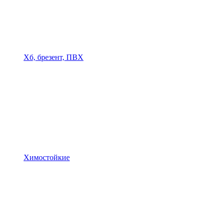
Хб, брезент, ПВХ
Химостойкие