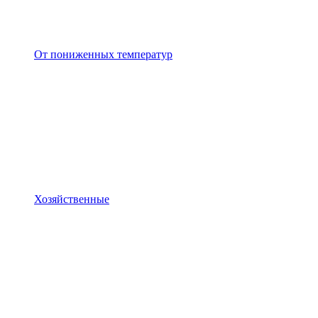
От пониженных температур
Хозяйственные