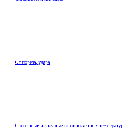
От пореза, удара
Спилковые и кожаные от пониженных температур