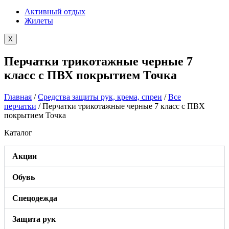
Активный отдых
Жилеты
X
Перчатки трикотажные черные 7
класс с ПВХ покрытием Точка
Главная
/
Средства защиты рук, крема, спреи
/
Все
перчатки
/ Перчатки трикотажные черные 7 класс с ПВХ
покрытием Точка
Каталог
Акции
Обувь
Спецодежда
Защита рук