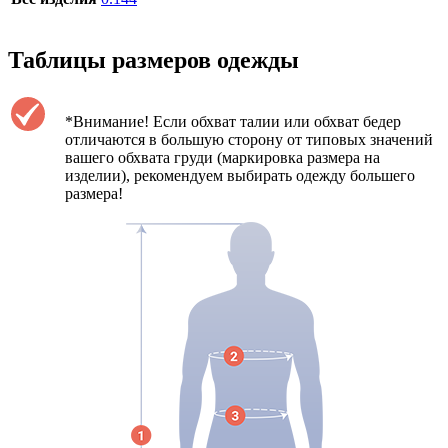
Таблицы размеров одежды
*Внимание! Если обхват талии или обхват бедер
отличаются в большую сторону от типовых значений
вашего обхвата груди (маркировка размера на
изделии), рекомендуем выбирать одежду большего
размера!