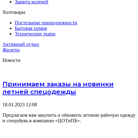
Защита коленей
Хозтовары
Постельные принадлежности
Бытовая химия
Технические ткани
Активный отдых
Жилеты
Новости
Принимаем заказы на новинки
летней спецодежды
18.01.2023
12:08
Предлагаем вам закупить и обновить летнюю рабочую одежду
и спецобувь в компании «ЦОТиПБ».