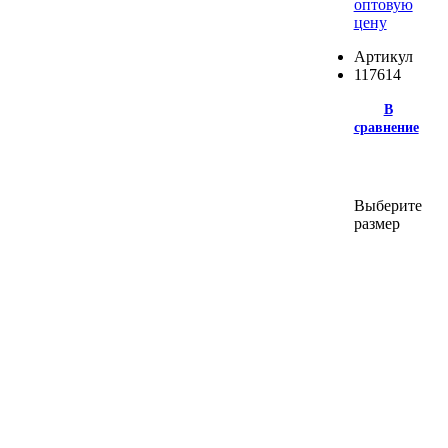
оптовую
цену
Артикул
117614
В
сравнение
Выберите
размер