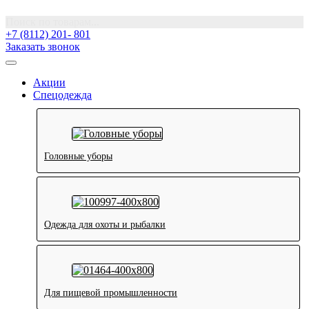
Поиск по товарам...
+7 (8112) 201- 801
Заказать звонок
Акции
Спецодежда
Головные уборы
Одежда для охоты и рыбалки
Для пищевой промышленности