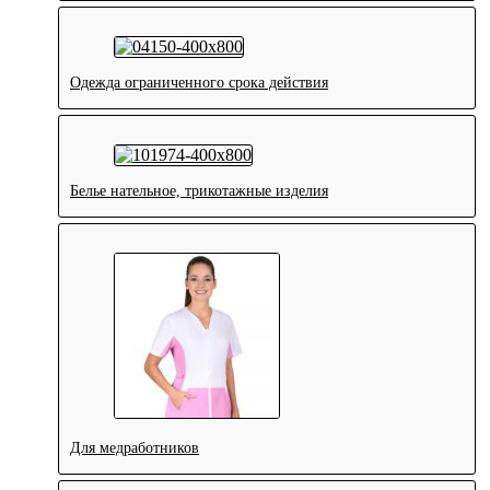
Одежда ограниченного срока действия
Белье нательное, трикотажные изделия
Для медработников