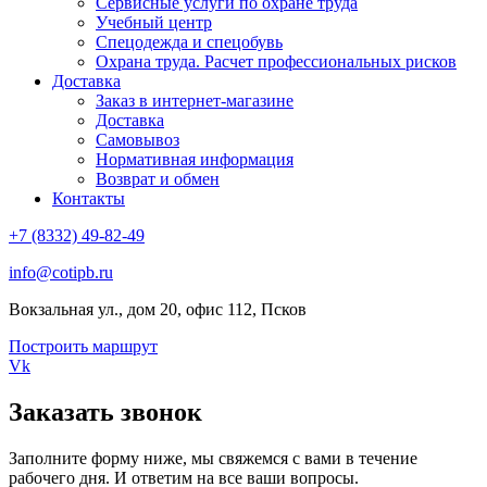
Сервисные услуги по охране труда
Учебный центр
Спецодежда и спецобувь
Охрана труда. Расчет профессиональных рисков
Доставка
Заказ в интернет-магазине
Доставка
Самовывоз
Нормативная информация
Возврат и обмен
Контакты
+7 (8332) 49-82-49
info@cotipb.ru
Вокзальная ул., дом 20, офис 112, Псков
Построить маршрут
Vk
Заказать звонок
Заполните форму ниже, мы свяжемся с вами в течение
рабочего дня. И ответим на все ваши вопросы.​