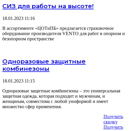
СИЗ для работы на высоте!
18.01.2023
11:16
В ассортименте «ЦОТиПБ» предлагается страховочное
оборудование производителя VENTO для работ в опорном и
безопорном пространстве
Одноразовые защитные
комбинезоны
18.01.2023
11:15
Одноразовые защитные комбинезоны – это универсальная
защитная одежда, которая подходит и мужчинам, и
женщинам, совместима с любой униформой и имеет
множество сфер применения.
Получить
скидку
Получить