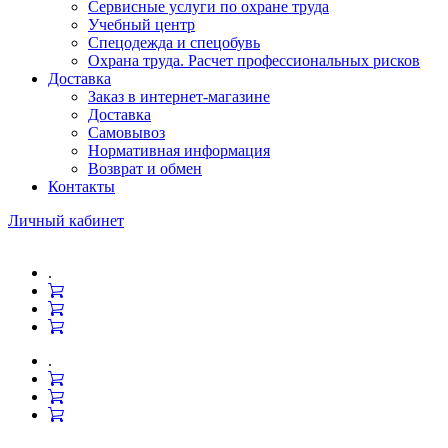
Сервисные услуги по охране труда
Учебный центр
Спецодежда и спецобувь
Охрана труда. Расчет профессиональных рисков
Доставка
Заказ в интернет-магазине
Доставка
Самовывоз
Нормативная информация
Возврат и обмен
Контакты
Личный кабинет
.
.