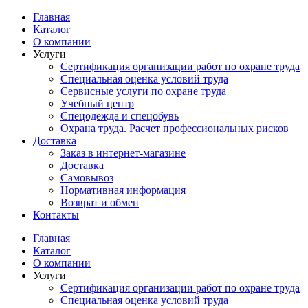
Перейти
Главная
к
Каталог
содержимому
О компании
Услуги
Сертификация организации работ по охране труда
Специальная оценка условий труда
Сервисные услуги по охране труда
Учебный центр
Спецодежда и спецобувь
Охрана труда. Расчет профессиональных рисков
Доставка
Заказ в интернет-магазине
Доставка
Самовывоз
Нормативная информация
Возврат и обмен
Контакты
Главная
Каталог
О компании
Услуги
Сертификация организации работ по охране труда
Специальная оценка условий труда