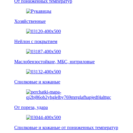
От пониженных температур
Хозяйственные
Нейлон с покрытием
Маслобензостойкие, МБС, нитриловые
Спилковые и кожаные
От пореза, удара
Спилковые и кожаные от пониженных температур