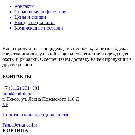
Контакты
Справочная информация
Цены и скидки
Выезд специалиста
Комплексные поставки
Наша продукция - спецодежда и спецобувь, защитная одежда,
средства индивидуальной защиты, снаряжение и одежда для
охоты и рыбалки. Обеспечиваем доставку нашей продукции в
другие регион.
КОНТАКТЫ
+7 (8112) 201- 801
info@cotipb.ru
г. Псков, ул. Леона Поземского 110 Д
Vk
Политика конфиденциальности
Разработка сайта
КОРЗИНА