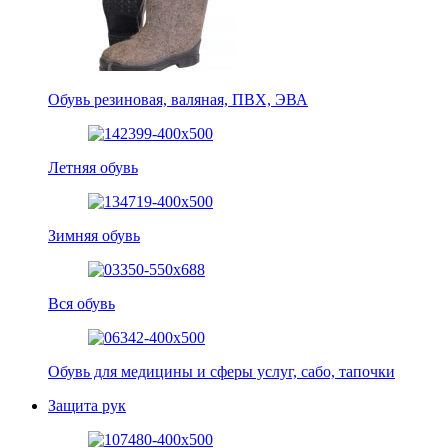
Обувь резиновая, валяная, ПВХ, ЭВА
Летняя обувь
Зимняя обувь
Вся обувь
Обувь для медицины и сферы услуг, сабо, тапочки
Защита рук