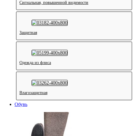
Сигнальная, повышенной видимости
Защитная
Одежда из флиса
Влагозащитная
Обувь