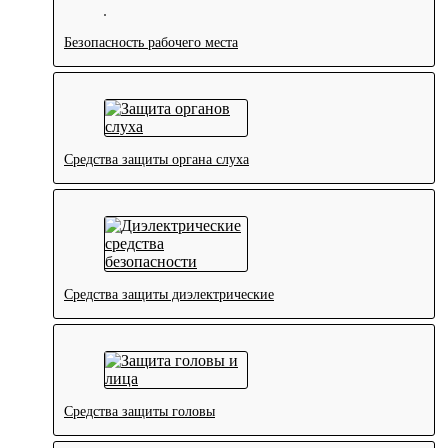
Безопасность рабочего места
Средства защиты органа слуха
Средства защиты диэлектрические
Средства защиты головы