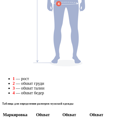
1
— рост
2
— обхват груди
3
— обхват талии
4
— обхват бедер
Таблица для определения размеров мужской одежды
Маркировка
Обхват
Обхват
Обхват