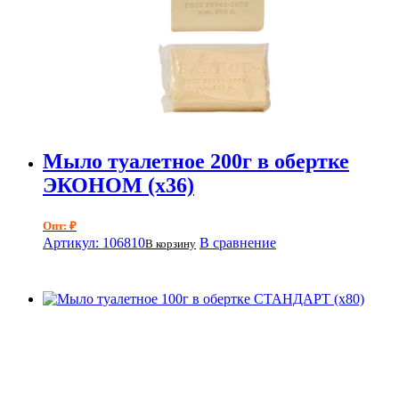
Мыло туалетное 200г в обертке
ЭКОНОМ (х36)
Опт: ₽
Артикул: 106810
В сравнение
В корзину