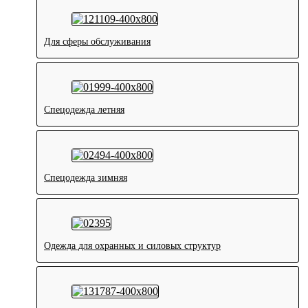
Для сферы обслуживания
Спецодежда летняя
Спецодежда зимняя
Одежда для охранных и силовых структур