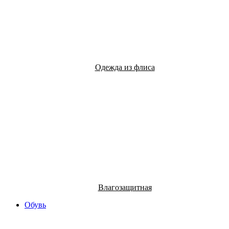
Одежда из флиса
Влагозащитная
Обувь