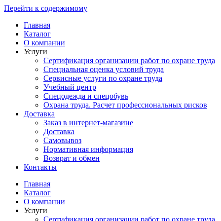
Перейти к содержимому
Главная
Каталог
О компании
Услуги
Сертификация организации работ по охране труда
Специальная оценка условий труда
Сервисные услуги по охране труда
Учебный центр
Спецодежда и спецобувь
Охрана труда. Расчет профессиональных рисков
Доставка
Заказ в интернет-магазине
Доставка
Самовывоз
Нормативная информация
Возврат и обмен
Контакты
Главная
Каталог
О компании
Услуги
Сертификация организации работ по охране труда