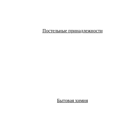
Постельные принадлежности
Бытовая химия