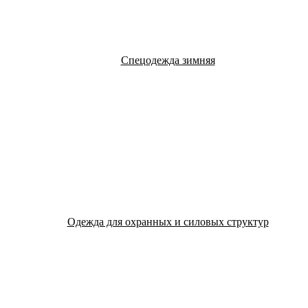
Спецодежда зимняя
Одежда для охранных и силовых структур