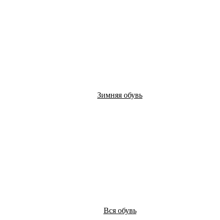
Зимняя обувь
Вся обувь