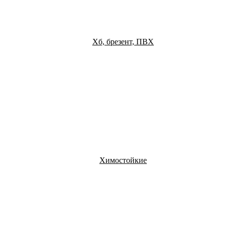
Хб, брезент, ПВХ
Химостойкие