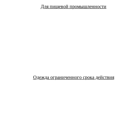
Для пищевой промышленности
Одежда ограниченного срока действия