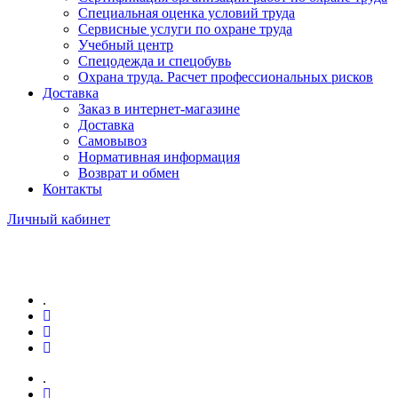
Специальная оценка условий труда
Сервисные услуги по охране труда
Учебный центр
Спецодежда и спецобувь
Охрана труда. Расчет профессиональных рисков
Доставка
Заказ в интернет-магазине
Доставка
Самовывоз
Нормативная информация
Возврат и обмен
Контакты
Личный кабинет
.
.