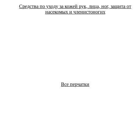
Средства по уходу за кожей рук, лица, ног, защита от
насекомых и членистоногих
Все перчатки