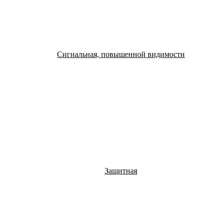
Сигнальная, повышенной видимости
Защитная