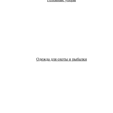
Одежда для охоты и рыбалки