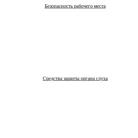
Безопасность рабочего места
Средства защиты органа слуха