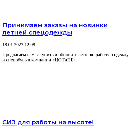
Принимаем заказы на новинки
летней спецодежды
18.01.2023
12:08
Предлагаем вам закупить и обновить летнюю рабочую одежду
и спецобувь в компании «ЦОТиПБ».
СИЗ для работы на высоте!