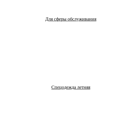
Для сферы обслуживания
Спецодежда летняя