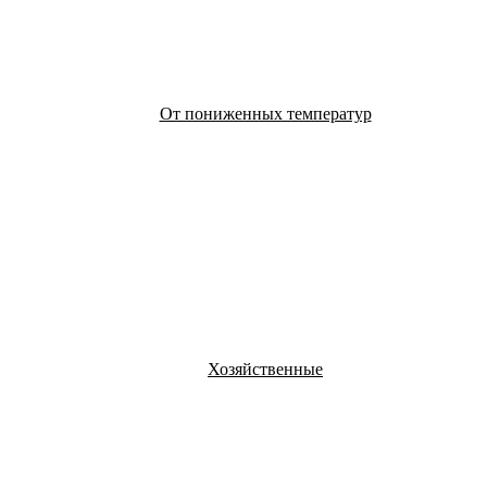
От пониженных температур
Хозяйственные