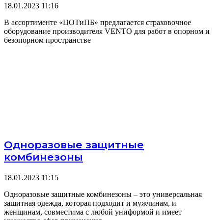
18.01.2023
11:16
В ассортименте «ЦОТиПБ» предлагается страховочное
оборудование производителя VENTO для работ в опорном и
безопорном пространстве
Одноразовые защитные
комбинезоны
18.01.2023
11:15
Одноразовые защитные комбинезоны – это универсальная
защитная одежда, которая подходит и мужчинам, и
женщинам, совместима с любой униформой и имеет