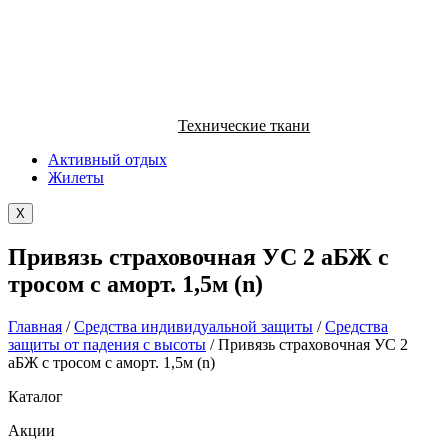
Технические ткани
Активный отдых
Жилеты
X
Привязь страховочная УС 2 аБЖ с
тросом с аморт. 1,5м (n)
Главная
/
Средства индивидуальной защиты
/
Средства
защиты от падения с высоты
/ Привязь страховочная УС 2
аБЖ с тросом с аморт. 1,5м (n)
Каталог
Акции