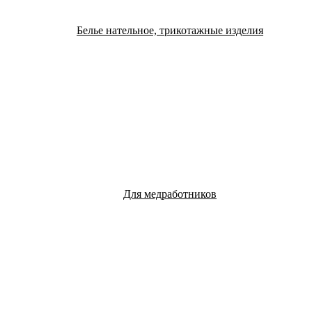
Белье нательное, трикотажные изделия
Для медработников