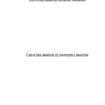
Средства защиты от падения с высоты