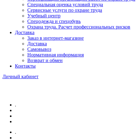
Специальная оценка условий труда
Сервисные услуги по охране труда
Учебный центр
Спецодежда и спецобувь
Охрана труда. Расчет профессиональных рисков
Доставка
Заказ в интернет-магазине
Доставка
Самовывоз
Нормативная информация
Возврат и обмен
Контакты
Личный кабинет
.
.