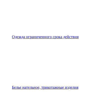
Одежда ограниченного срока действия
Белье нательное, трикотажные изделия