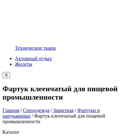
Технические ткани
Активный отдых
Жилеты
X
Фартук клеенчатый для пищевой
промышленности
Главная
/
Спецодежда
/
Защитная
/
Фартуки и
нарукавники
/ Фартук клеенчатый для пищевой
промышленности
Каталог