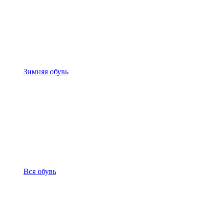
Зимняя обувь
Вся обувь