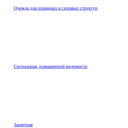
Одежда для охранных и силовых структур
Сигнальная, повышенной видимости
Защитная