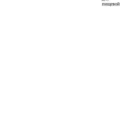
пищевой