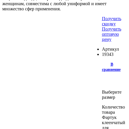
женщинам, совместима с любой униформой и имеет
множество сфер применения.
Получить
скидку
Получить
оптовую
цену
Артикул
19343
В
сравнение
Выберите
размер
Количество
товара
Фартук
клеенчатый
для