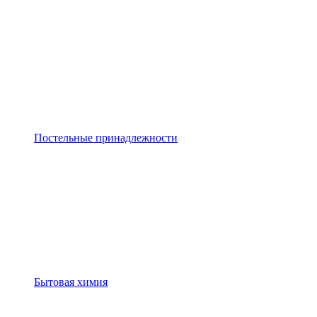
Постельные принадлежности
Бытовая химия