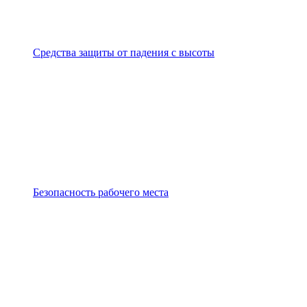
Средства защиты от падения с высоты
Безопасность рабочего места