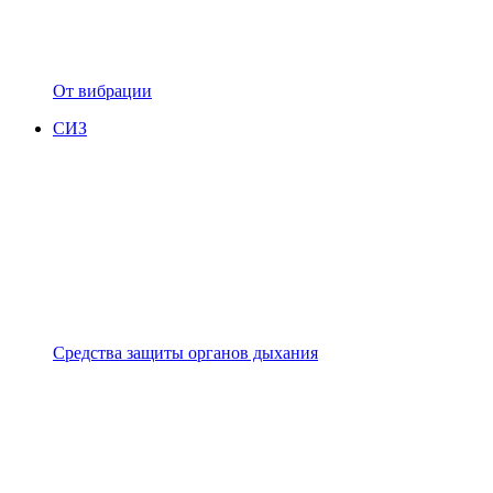
От вибрации
СИЗ
Средства защиты органов дыхания