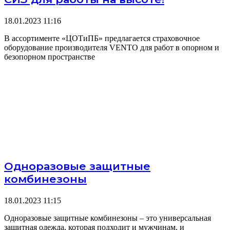
18.01.2023
11:16
В ассортименте «ЦОТиПБ» предлагается страховочное
оборудование производителя VENTO для работ в опорном и
безопорном пространстве
Одноразовые защитные
комбинезоны
18.01.2023
11:15
Одноразовые защитные комбинезоны – это универсальная
защитная одежда, которая подходит и мужчинам, и