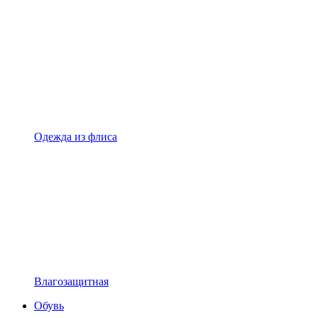
Одежда из флиса
Влагозащитная
Обувь