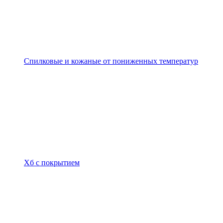
Спилковые и кожаные от пониженных температур
Хб с покрытием