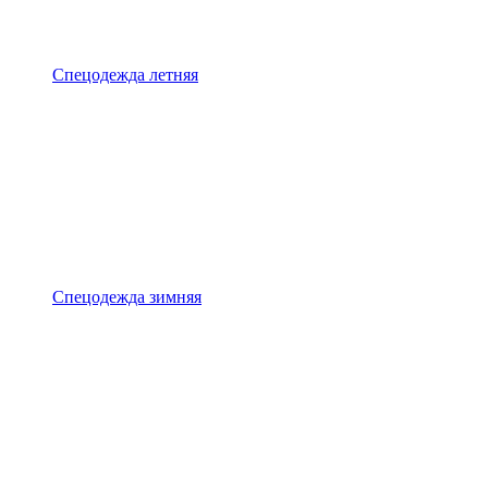
Спецодежда летняя
Спецодежда зимняя