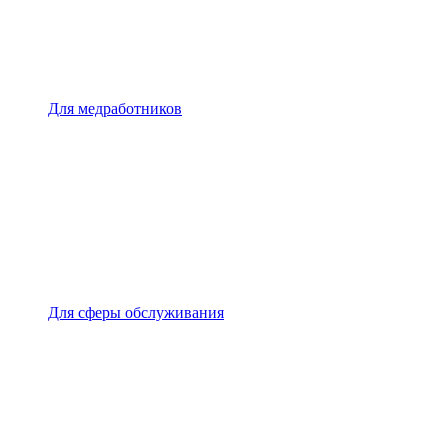
Для медработников
Для сферы обслуживания