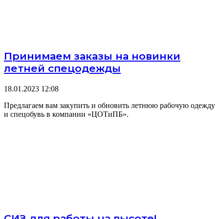
Принимаем заказы на новинки
летней спецодежды
18.01.2023
12:08
Предлагаем вам закупить и обновить летнюю рабочую одежду
и спецобувь в компании «ЦОТиПБ».
СИЗ для работы на высоте!