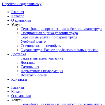
Перейти к содержимому
Главная
Каталог
О компании
Услуги
Сертификация организации работ по охране труда
Специальная оценка условий труда
Сервисные услуги по охране труда
Учебный центр
Спецодежда и спецобувь
Охрана труда. Расчет профессиональных рисков
Доставка
Заказ в интернет-магазине
Доставка
Самовывоз
Нормативная информация
Возврат и обмен
Контакты
Главная
Каталог
О компании
Услуги
Сертификация организации работ по охране труда