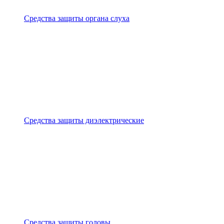
Средства защиты органа слуха
Средства защиты диэлектрические
Средства защиты головы