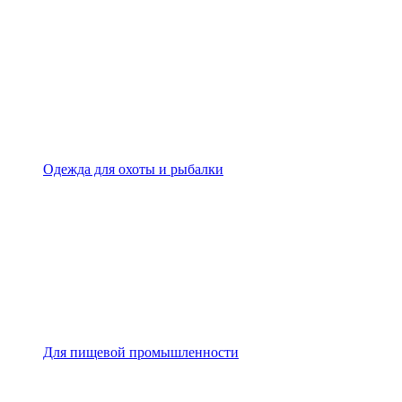
Одежда для охоты и рыбалки
Для пищевой промышленности