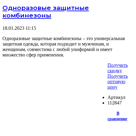
Одноразовые защитные
комбинезоны
18.01.2023
11:15
Одноразовые защитные комбинезоны – это универсальная
защитная одежда, которая подходит и мужчинам, и
женщинам, совместима с любой униформой и имеет
множество сфер применения.
Получить
скидку
Получить
оптовую
цену
Артикул
112847
В
сравнение