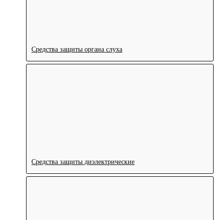
Средства защиты органа слуха
Средства защиты диэлектрические