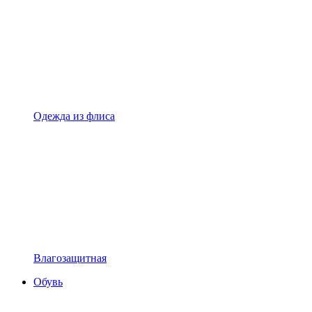
Одежда из флиса
Влагозащитная
Обувь