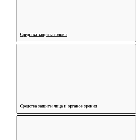
Средства защиты головы
Средства защиты лица и органов зрения