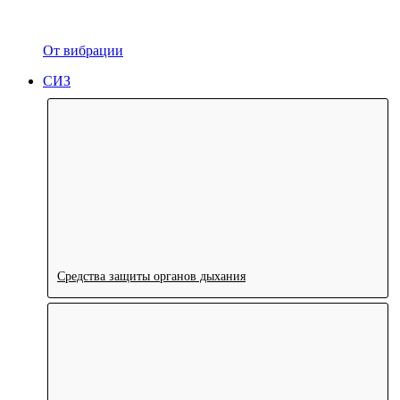
От вибрации
СИЗ
Средства защиты органов дыхания