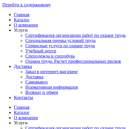
Перейти к содержимому
Главная
Каталог
О компании
Услуги
Сертификация организации работ по охране труда
Специальная оценка условий труда
Сервисные услуги по охране труда
Учебный центр
Спецодежда и спецобувь
Охрана труда. Расчет профессиональных рисков
Доставка
Заказ в интернет-магазине
Доставка
Самовывоз
Нормативная информация
Возврат и обмен
Контакты
Главная
Каталог
О компании
Услуги
Сертификация организации работ по охране труда