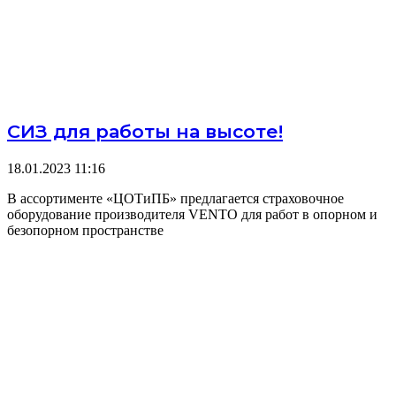
СИЗ для работы на высоте!
18.01.2023
11:16
В ассортименте «ЦОТиПБ» предлагается страховочное
оборудование производителя VENTO для работ в опорном и
безопорном пространстве