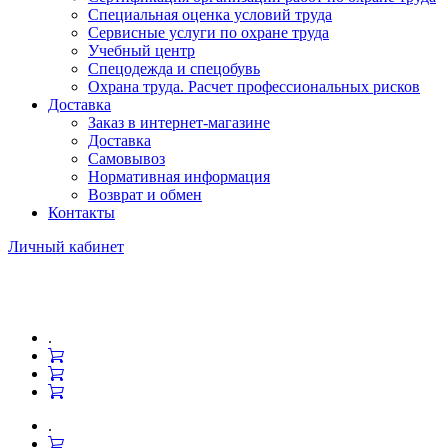
Специальная оценка условий труда
Сервисные услуги по охране труда
Учебный центр
Спецодежда и спецобувь
Охрана труда. Расчет профессиональных рисков
Доставка
Заказ в интернет-магазине
Доставка
Самовывоз
Нормативная информация
Возврат и обмен
Контакты
Личный кабинет
.
.