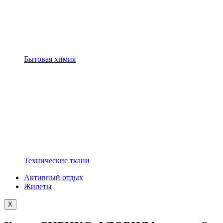
Бытовая химия
Технические ткани
Активный отдых
Жилеты
X