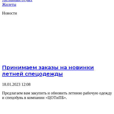
Жилеты
Новости
Принимаем заказы на новинки
летней спецодежды
18.01.2023
12:08
Предлагаем вам закупить и обновить летнюю рабочую одежду
и спецобувь в компании «ЦОТиПБ».