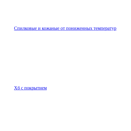
Спилковые и кожаные от пониженных температур
Хб с покрытием