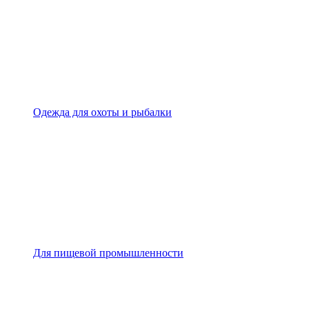
Одежда для охоты и рыбалки
Для пищевой промышленности