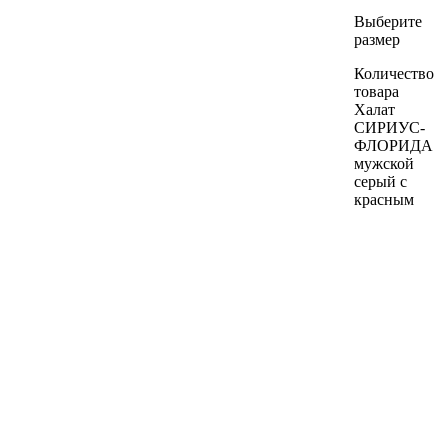
Выберите
размер
Количество
товара
Халат
СИРИУС-
ФЛОРИДА
мужской
серый с
красным