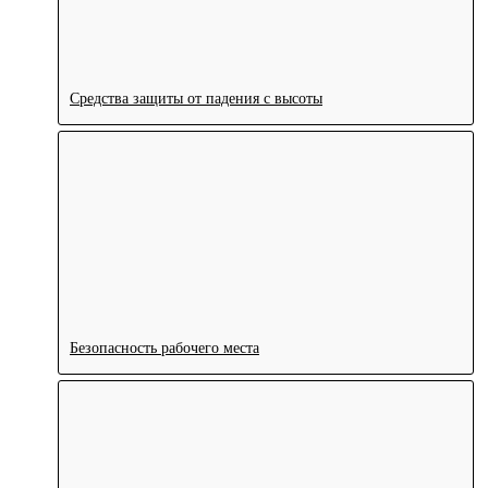
Средства защиты от падения с высоты
Безопасность рабочего места