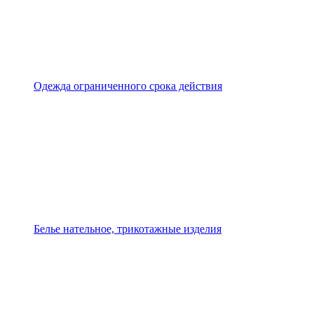
Одежда ограниченного срока действия
Белье нательное, трикотажные изделия