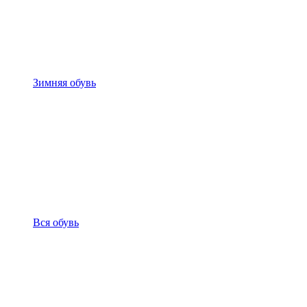
Зимняя обувь
Вся обувь