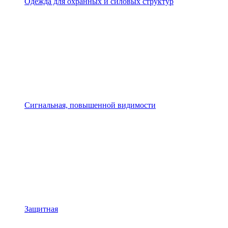
Одежда для охранных и силовых структур
Сигнальная, повышенной видимости
Защитная