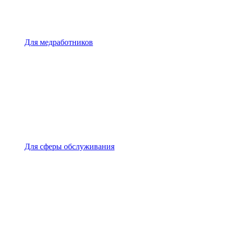
Для медработников
Для сферы обслуживания