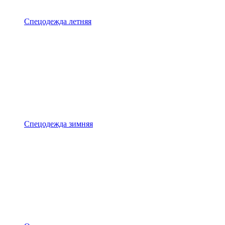
Спецодежда летняя
Спецодежда зимняя