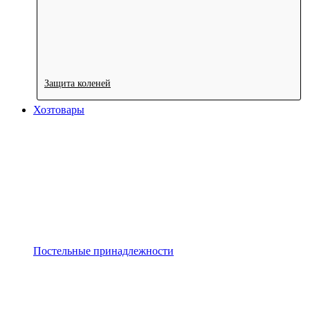
Защита коленей
Хозтовары
Постельные принадлежности