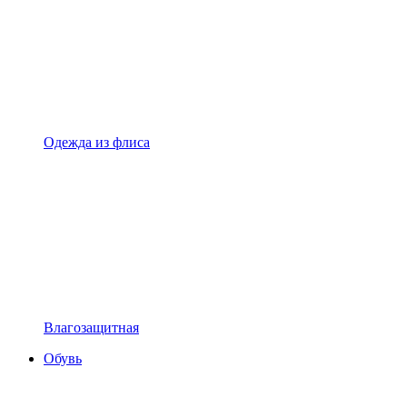
Одежда из флиса
Влагозащитная
Обувь